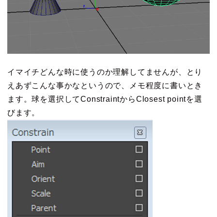
イマイチどんな時に使うのか理解してませんが、とり
えあずこんな事かなというので、メモ程度に書いとき
ます。球を選択してConstraintからClosest pointを選
びます。