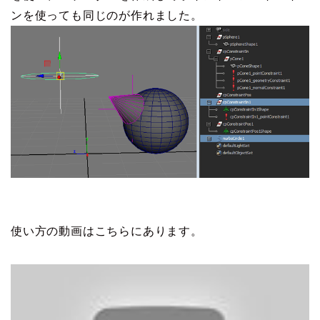
ンを使っても同じのが作れました。
使い方の動画はこちらにあります。