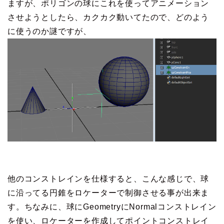
ますが、ポリゴンの球にこれを使ってアニメーション
させようとしたら、カクカク動いてたので、どのよう
に使うのか謎ですが、
他のコンストレインを仕様すると、こんな感じで、球
に沿ってる円錐をロケーターで制御させる事が出来ま
す。ちなみに、球にGeometryにNormalコンストレイン
を使い、ロケーターを作成してポイントコンストレイ