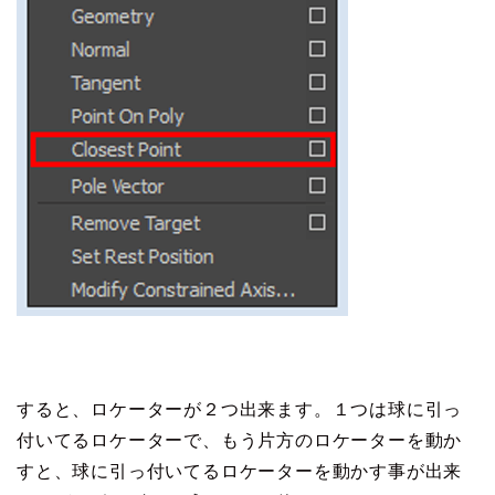
すると、ロケーターが２つ出来ます。１つは球に引っ
付いてるロケーターで、もう片方のロケーターを動か
すと、球に引っ付いてるロケーターを動かす事が出来