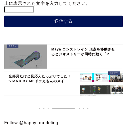
上に表示された文字を入力してください。
Maya コンストレイン 頂点を移動させ
るとジオメトリーが同時に動く「P...
全部見たけど見応えたっぷりでした！
STAND BY MEドラえもんのメイ...
Follow @happy_modeling