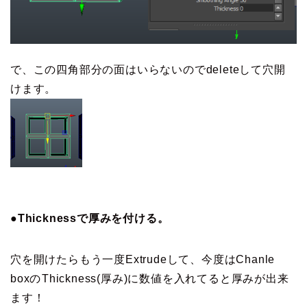
で、この四角部分の面はいらないのでdeleteして穴開
けます。
●Thicknessで厚みを付ける。
穴を開けたらもう一度Extrudeして、今度はChanle
boxのThickness(厚み)に数値を入れてると厚みが出来
ます！