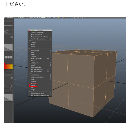
ください。