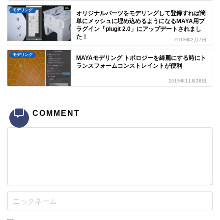
モデリング
オリジナルパーツをモデリングして登録すれば簡
単にメッシュに埋め込めるようになるMAYA用プ
ラグイン「plugit 2.0」にアップデートされまし
た！
2019年2月7日
モデリング
MAYAモデリング トポロジーを綺麗にする時にト
ランスフォームコンストレイントが便利
2019年11月28日
COMMENT