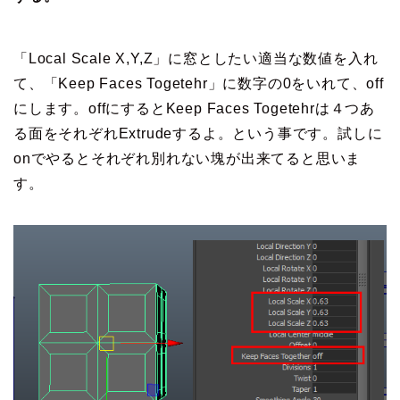
「Local Scale X,Y,Z」に窓としたい適当な数値を入れ
て、「Keep Faces Togetehr」に数字の0をいれて、off
にします。offにするとKeep Faces Togetehrは４つあ
る面をそれぞれExtrudeするよ。という事です。試しに
onでやるとそれぞれ別れない塊が出来てると思いま
す。