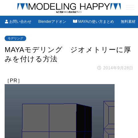
お問い合わせ
Blenderアドオン
MAYAの使い方まとめ
無料素材
モデリング
MAYAモデリング ジオメトリーに厚
みを付ける方法
2014年9月28日
［PR］