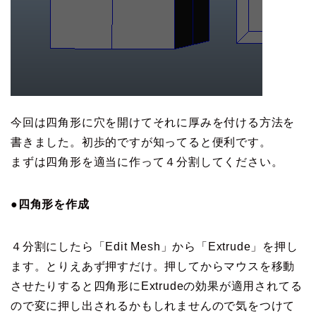
今回は四角形に穴を開けてそれに厚みを付ける方法を
書きました。初歩的ですが知ってると便利です。
まずは四角形を適当に作って４分割してください。
●四角形を作成
４分割にしたら「Edit Mesh」から「Extrude」を押し
ます。とりえあず押すだけ。押してからマウスを移動
させたりすると四角形にExtrudeの効果が適用されてる
ので変に押し出されるかもしれませんので気をつけて