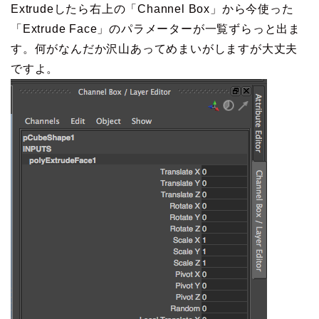
Extrudeしたら右上の「Channel Box」から今使った
「Extrude Face」のパラメーターが一覧ずらっと出ま
す。何がなんだか沢山あってめまいがしますが大丈夫
ですよ。