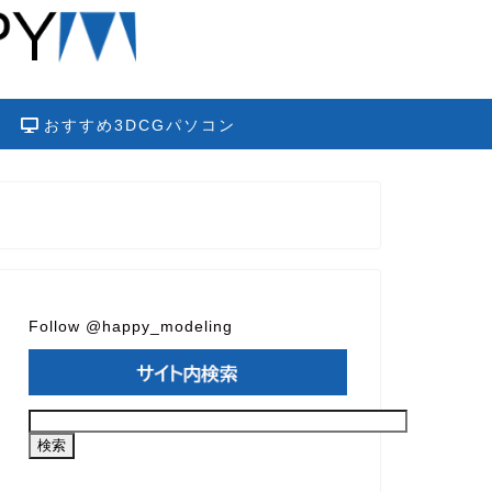
おすすめ3DCGパソコン
Follow @happy_modeling