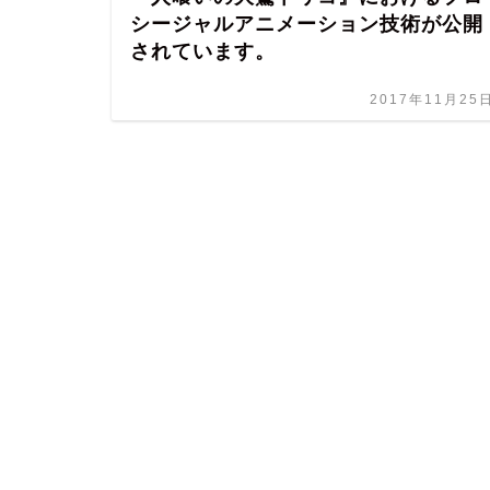
シージャルアニメーション技術が公開
されています。
2017年11月25