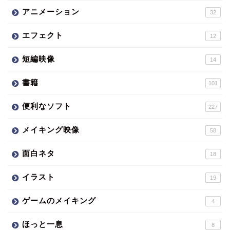
アニメーション
32
エフェクト
12
短編映像
14
書籍
101
便利なソフト
227
メイキング映像
58
面白ネタ
18
イラスト
19
ゲームのメイキング
4
ほっと一息
8