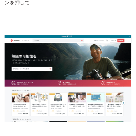
ンを押して