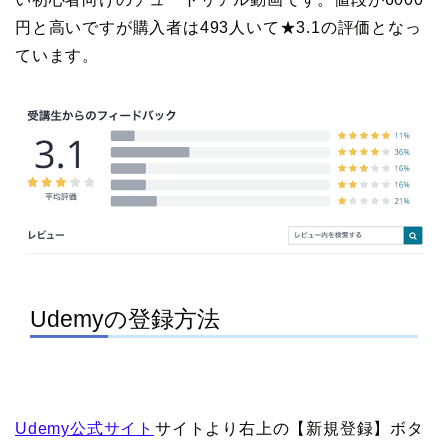
円と高いですが購入者は493人いて★3.1の評価となっ
ています。
Udemyの登録方法
Udemy公式サイト
サイトより右上の【新規登録】ボタ