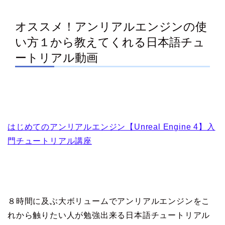
オススメ！アンリアルエンジンの使
い方１から教えてくれる日本語チュ
ートリアル動画
はじめてのアンリアルエンジン【Unreal Engine 4】入
門チュートリアル講座
８時間に及ぶ大ボリュームでアンリアルエンジンをこ
れから触りたい人が勉強出来る日本語チュートリアル