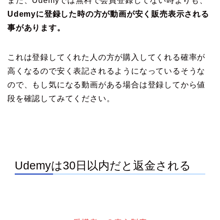
また、Udemyでは無料で会員登録してない時よりも、
Udemyに登録した時の方が動画が安く販売表示される
事があります。
これは登録してくれた人の方が購入してくれる確率が
高くなるので安く表記されるようになっているそうな
ので、もし気になる動画がある場合は登録してから値
段を確認してみてください。
Udemyは30日以内だと返金される