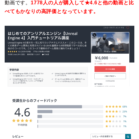
動画です。
1778人の人が購入して★4.6と他の動画と比
べてもかなりの高評価となっています。