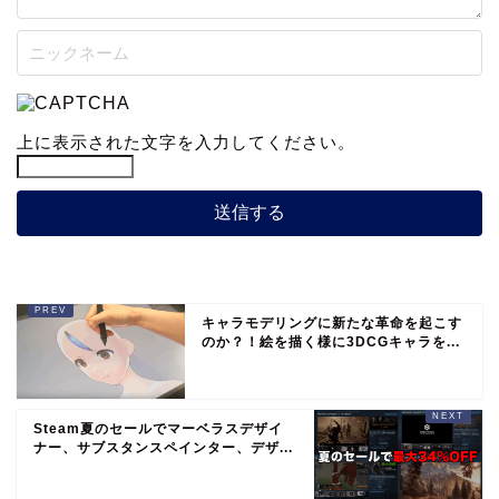
上に表示された文字を入力してください。
キャラモデリングに新たな革命を起こす
のか？！絵を描く様に3DCGキャラを...
Steam夏のセールでマーベラスデザイ
ナー、サブスタンスペインター、デザ...