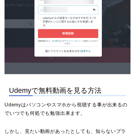
Udemyで無料動画を見る方法
Udemyはパソコンやスマホから視聴する事が出来るの
でいつでも何処でも勉強出来ます。
しかし、見たい動画があったとしても、知らないプラ