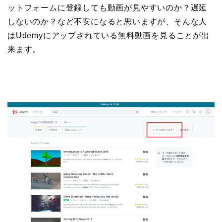
ットフォームに登録しても動画が見やすいのか？遅延
しないのか？など不安になると思いますが、そんな人
はUdemyにアップされている無料動画を見ることが出
来ます。