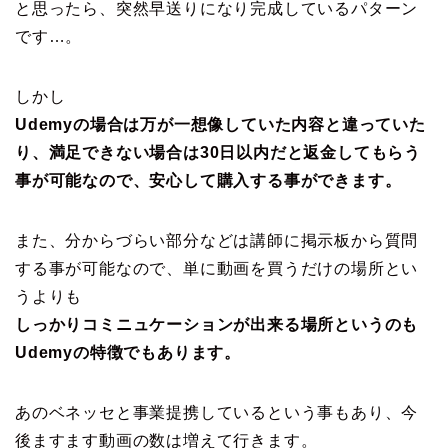
と思ったら、突然早送りになり完成しているパターン
です…。
しかし
Udemyの場合は万が一想像していた内容と違っていた
り、満足できない場合は30日以内だと返金してもらう
事が可能なので、安心して購入する事ができます。
また、分からづらい部分などは講師に掲示板から質問
する事が可能なので、単に動画を買うだけの場所とい
うよりも
しっかりコミニュケーションが出来る場所というのも
Udemyの特徴でもあります。
あのベネッセと事業提携しているという事もあり、今
後ますます動画の数は増えて行きます。