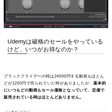
Udemyは破格のセールをやっている
けど、いつがお得なのか？
ブラックフライデーの時は24000円する動画もほとん
どが1200円で売られていた時がありましたが、
基本的
にいつもどの動画もセール価格となっていて、定価で
販売されている時はほとんどありません。