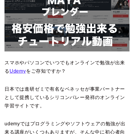
スマホやパソコンでいつでもオンラインで勉強が出来
る
Udemy
をご存知ですか？
日本では進研ゼミで有名なベネッセが事業パートナー
として提携しているシリコンバレー発祥のオンライン
学習サイトです。
udemyではプログラミングやソフトウェアの勉強が出
来る講座がいくつもありますが、そんな中に初心者向