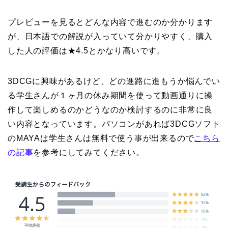
プレビューを見るとどんな内容で進むのか分かります
が、日本語での解説が入っていて分かりやすく、購入
した人の評価は★4.5とかなり高いです。
3DCGに興味があるけど、どの進路に進もうか悩んでい
る学生さんが１ヶ月の休み期間を使って動画通りに操
作して楽しめるのかどうなのか検討するのに非常に良
い内容となっています。パソコンがあれば3DCGソフト
のMAYAは学生さんは無料で使う事が出来るので
こちら
の記事
を参考にしてみてください。