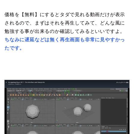
価格を【無料】にするとタダで見れる動画だけが表示
されるので、まずはそれを再生してみて、どんな風に
勉強する事が出来るのか確認してみるといいですよ。
ちなみに遅延などは無く再生画面も非常に見やすかっ
たです。