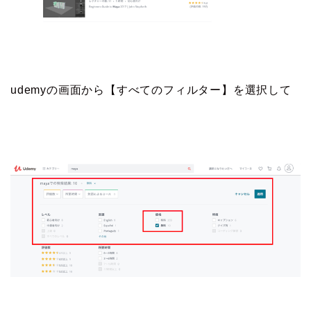
udemyの画面から【すべてのフィルター】を選択して