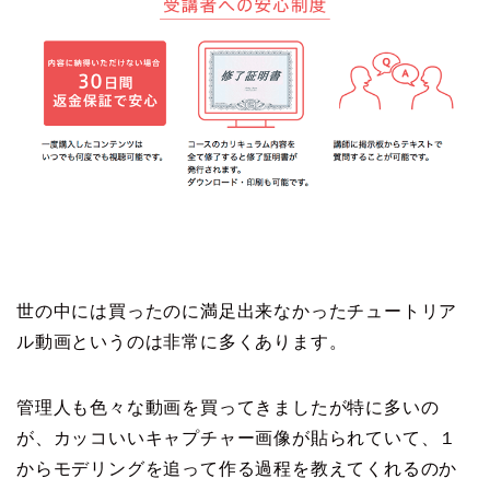
世の中には買ったのに満足出来なかったチュートリア
ル動画というのは非常に多くあります。
管理人も色々な動画を買ってきましたが特に多いの
が、カッコいいキャプチャー画像が貼られていて、１
からモデリングを追って作る過程を教えてくれるのか