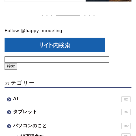
Follow @happy_modeling
カテゴリー
AI
82
タブレット
36
パソコンのこと
182