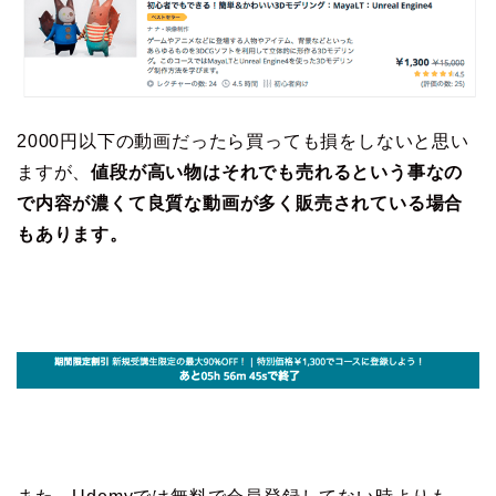
2000円以下の動画だったら買っても損をしないと思い
ますが、
値段が高い物はそれでも売れるという事なの
で内容が濃くて良質な動画が多く販売されている場合
もあります。