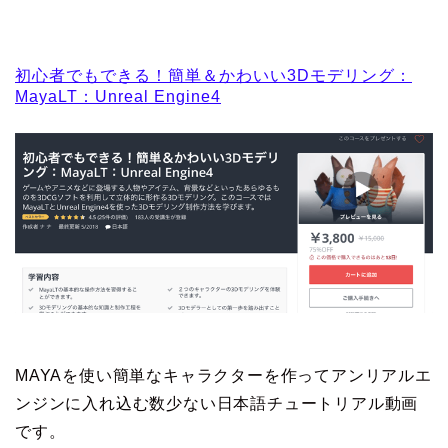
初心者でもできる！簡単＆かわいい3Dモデリング：
MayaLT：Unreal Engine4
MAYAを使い簡単なキャラクターを作ってアンリアルエ
ンジンに入れ込む数少ない日本語チュートリアル動画
です。