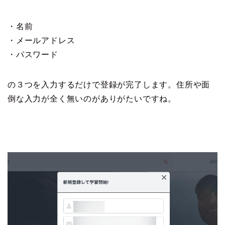
・名前
・メールアドレス
・パスワード
の３つを入力するだけで登録が完了します。住所や面
倒な入力が全く無いのがありがたいですね。