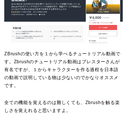
ZBrushの使い方を１から学べるチュートリアル動画で
す。Zbrushのチュートリアル動画はブレスターさんが
有名ですが、１からキャラクターを作る過程を日本語
の動画で説明している物は少ないのでかなりオススメ
です。
全ての機能を覚えるのは難しくても、Zbrushを触る楽
しさを覚えれると思いますよ。