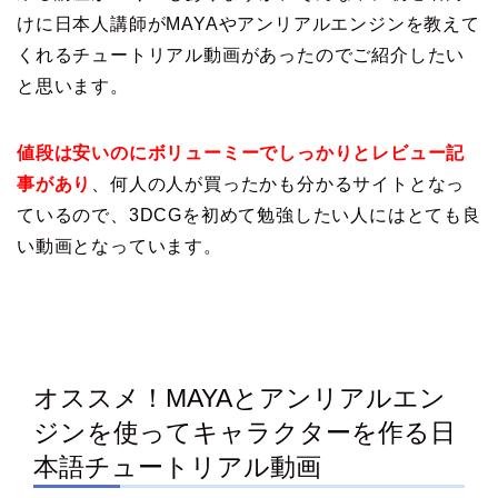
けに日本人講師がMAYAやアンリアルエンジンを教えて
くれるチュートリアル動画があったのでご紹介したい
と思います。
値段は安いのにボリューミーでしっかりとレビュー記
事があり
、何人の人が買ったかも分かるサイトとなっ
ているので、3DCGを初めて勉強したい人にはとても良
い動画となっています。
オススメ！MAYAとアンリアルエン
ジンを使ってキャラクターを作る日
本語チュートリアル動画