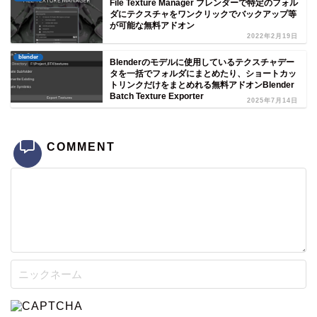
File Texture Manager ブレンダーで特定のフォル
ダにテクスチャをワンクリックでバックアップ等
が可能な無料アドオン
2022年2月19日
blender
Blenderのモデルに使用しているテクスチャデー
タを一括でフォルダにまとめたり、ショートカッ
トリンクだけをまとめれる無料アドオンBlender
Batch Texture Exporter
2025年7月14日
COMMENT