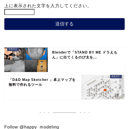
上に表示された文字を入力してください。
Blenderで「STAND BY ME ドラえも
ん」に出てくるのび太を...
「D&D Map Sketcher 」卓上マップを
無料で作れるツール
Follow @happy_modeling