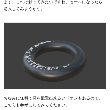
ます。これは触ってみたいですね。セールになったら
購入してみようかな。
ちなみに無料で雪を配置出来るアドオンもあるので、
こちらも参考にしてみてください。