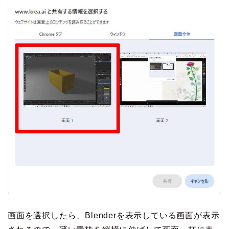
画面を選択したら、Blenderを表示している画面が表示