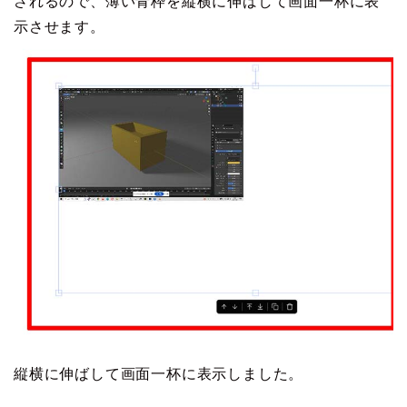
されるので、薄い青枠を縦横に伸ばして画面一杯に表
示させます。
縦横に伸ばして画面一杯に表示しました。