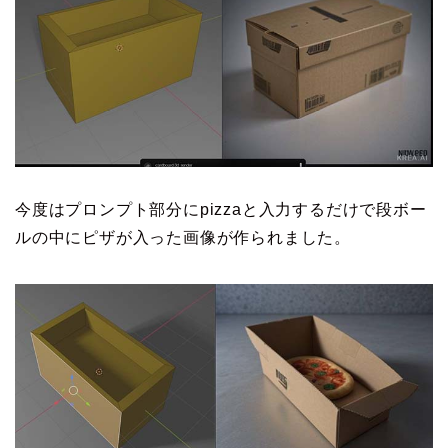
今度はプロンプト部分にpizzaと入力するだけで段ボー
ルの中にピザが入った画像が作られました。