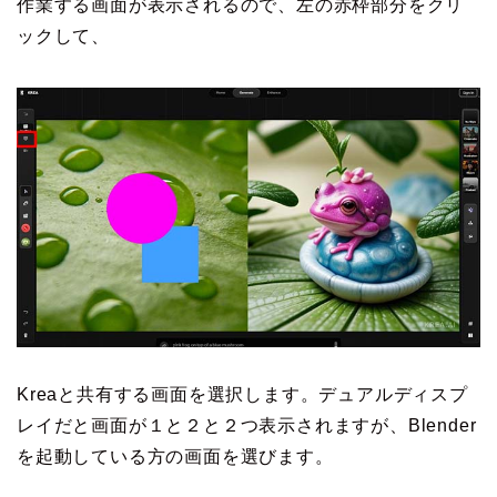
作業する画面が表示されるので、左の赤枠部分をクリ
ックして、
Kreaと共有する画面を選択します。デュアルディスプ
レイだと画面が１と２と２つ表示されますが、Blender
を起動している方の画面を選びます。