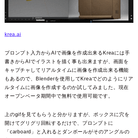
krea.ai
プロンプト入力からAIで画像を作成出来るKreaには手
書きからAIでイラストを描く事も出来ますが、画面を
キャプチャしてリアルタイムに画像を作成出来る機能
もあるので、Blenderを使用してKreaでどのようにリア
ルタイムに画像を作成するのか試してみました。現在
オープンベータ期間中で無料で使用可能です。
上のgifを見てもらうと分かりますが、ボックスに穴を
開けてグリグリ回転するだけで、プロンプトに
「carboard」と入れるとダンボールがそのアングルの