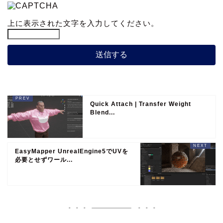
上に表示された文字を入力してください。
Quick Attach | Transfer Weight
Blend...
EasyMapper UnrealEngine5でUVを
必要とせずワール...