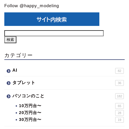
Follow @happy_modeling
カテゴリー
AI
82
タブレット
36
パソコンのこと
182
10万円台〜
65
20万円台〜
28
30万円台〜
19