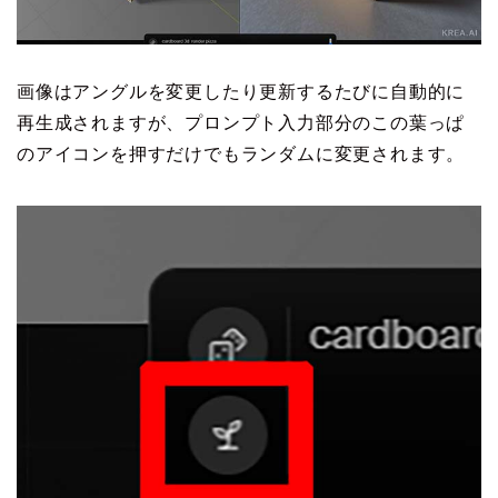
画像はアングルを変更したり更新するたびに自動的に
再生成されますが、プロンプト入力部分のこの葉っぱ
のアイコンを押すだけでもランダムに変更されます。