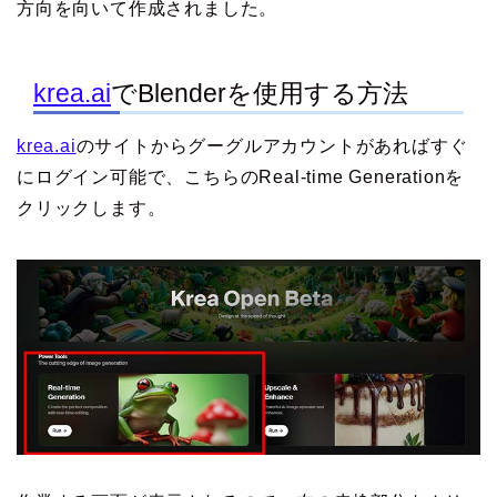
方向を向いて作成されました。
krea.ai
でBlenderを使用する方法
krea.ai
のサイトからグーグルアカウントがあればすぐ
にログイン可能で、こちらのReal-time Generationを
クリックします。