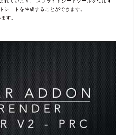
が含まれています。 スプライトシートツールを使用す
ライトシートを生成することができます。
ています。