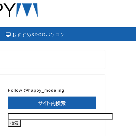
おすすめ3DCGパソコン
Follow @happy_modeling