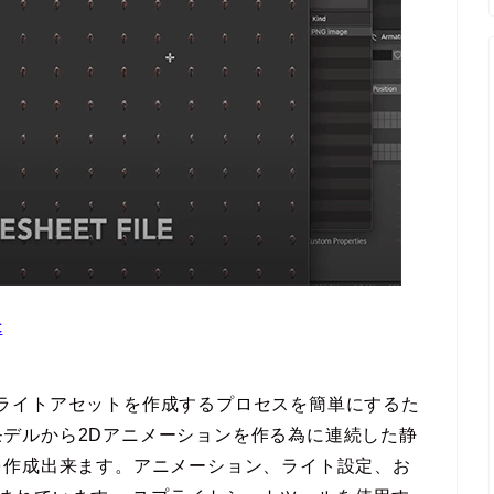
c
ルからスプライトアセットを作成するプロセスを簡単にするた
3Dモデルから2Dアニメーションを作る為に連続した静
を作成出来ます。アニメーション、ライト設定、お