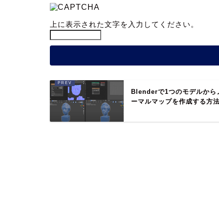
上に表示された文字を入力してください。
Blenderで1つのモデルから
ーマルマップを作成する方