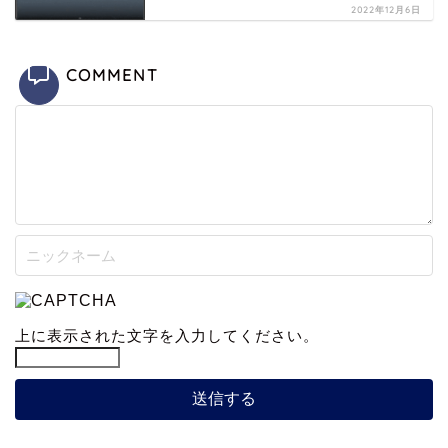
2022年12月6日
COMMENT
上に表示された文字を入力してください。