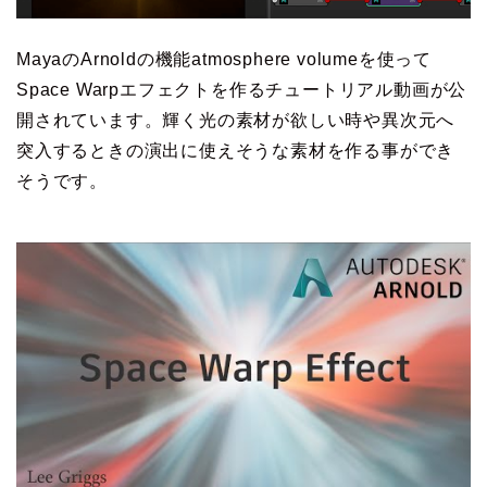
MayaのArnoldの機能atmosphere volumeを使って
Space Warpエフェクトを作るチュートリアル動画が公
開されています。輝く光の素材が欲しい時や異次元へ
突入するときの演出に使えそうな素材を作る事ができ
そうです。