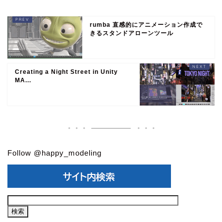
rumba 直感的にアニメーション作成で
きるスタンドアローンツール
Creating a Night Street in Unity
MA...
Follow @happy_modeling