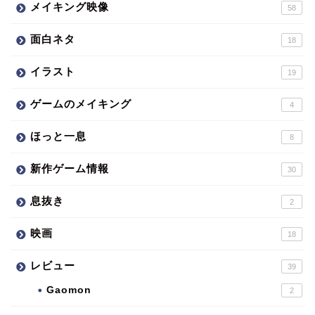
メイキング映像
58
面白ネタ
18
イラスト
19
ゲームのメイキング
4
ほっと一息
8
新作ゲーム情報
30
息抜き
2
映画
18
レビュー
39
Gaomon
2