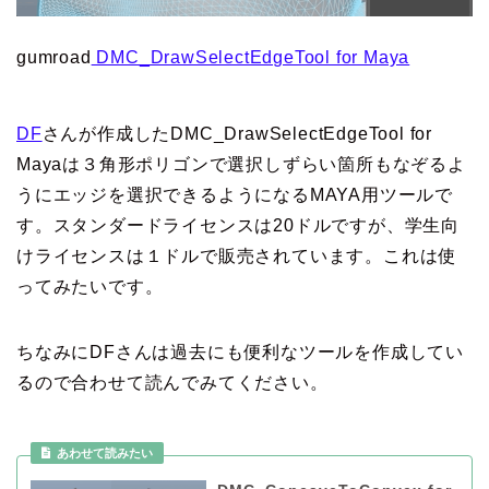
gumroad
DMC_DrawSelectEdgeTool for Maya
DF
さんが作成したDMC_DrawSelectEdgeTool for
Mayaは３角形ポリゴンで選択しずらい箇所もなぞるよ
うにエッジを選択できるようになるMAYA用ツールで
す。スタンダードライセンスは20ドルですが、学生向
けライセンスは１ドルで販売されています。これは使
ってみたいです。
ちなみにDFさんは過去にも便利なツールを作成してい
るので合わせて読んでみてください。