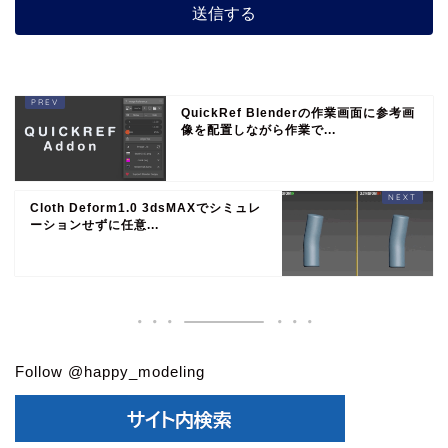
QuickRef Blenderの作業画面に参考画
像を配置しながら作業で...
Cloth Deform1.0 3dsMAXでシミュレ
ーションせずに任意...
Follow @happy_modeling