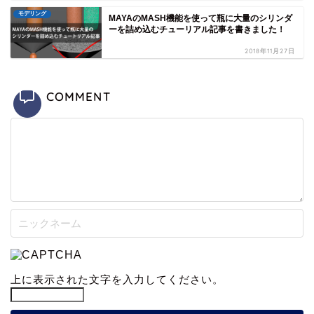
モデリング
MAYAのMASH機能を使って瓶に大量のシリンダ
ーを詰め込むチューリアル記事を書きました！
2018年11月27日
COMMENT
上に表示された文字を入力してください。