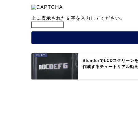
上に表示された文字を入力してください。
BlenderでLCDスクリーン
作成するチュートリアル動