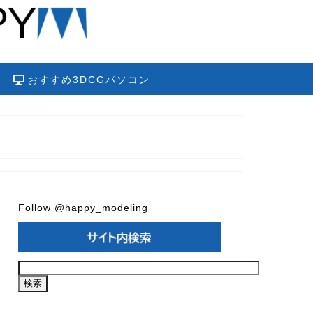
おすすめ3DCGパソコン
Follow @happy_modeling