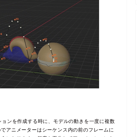
rでアニメーションを作成する時に、モデルの動きを一度に複数
のでアニメーターはシーケンス内の前のフレームに