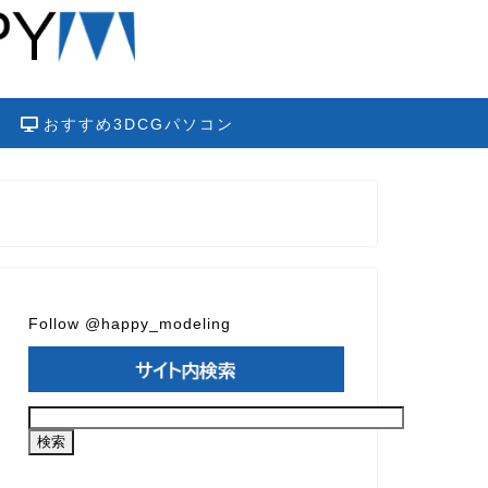
おすすめ3DCGパソコン
Follow @happy_modeling