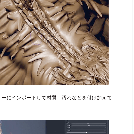
ンターにインポートして材質、汚れなどを付け加えて