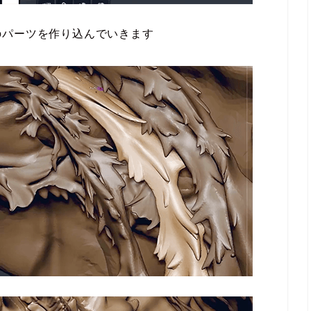
のパーツを作り込んでいきます