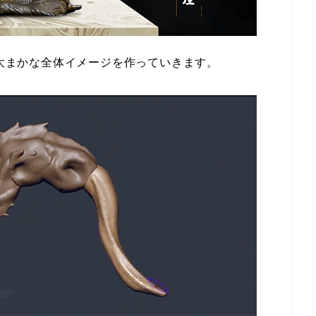
ら大まかな全体イメージを作っていきます。