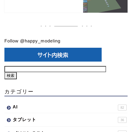
Follow @happy_modeling
カテゴリー
AI
82
タブレット
36