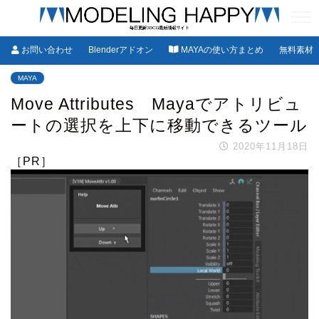
お問い合わせ
Blenderアドオン
MAYAの使い方まとめ
無料素材
MAYA
Move Attributes Mayaでアトリビュ
ートの選択を上下に移動できるツール
2020年11月18日
［PR］