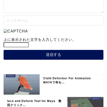
上に表示された文字を入力してください。
Cloth Deformer For Animation
MAYAで布を...
lace and Deform Tool for Maya 数
回クリック...