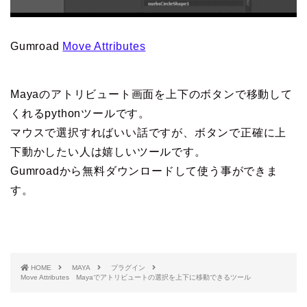
Gumroad
Move Attributes
Mayaのアトリビュート画面を上下のボタンで移動して
くれるpythonツールです。
マウスで選択すればいい話ですが、ボタンで正確に上
下動かしたい人は嬉しいツールです。
Gumroadから無料ダウンロードして使う事ができま
す。
HOME
MAYA
プラグイン
Move Attributes Mayaでアトリビュートの選択を上下に移動できるツール