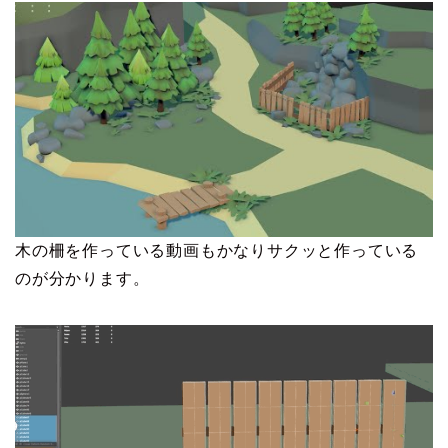
木の柵を作っている動画もかなりサクッと作っている
のが分かります。