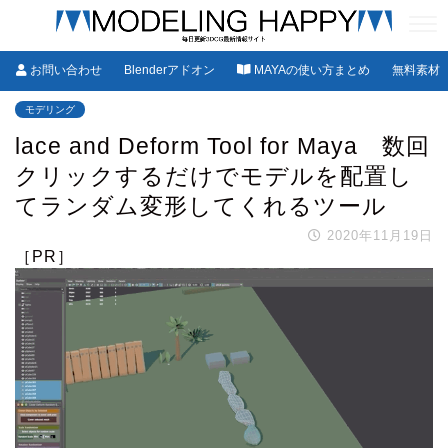
お問い合わせ
Blenderアドオン
MAYAの使い方まとめ
無料素材
モデリング
lace and Deform Tool for Maya 数回
クリックするだけでモデルを配置し
てランダム変形してくれるツール
2020年11月19日
［PR］