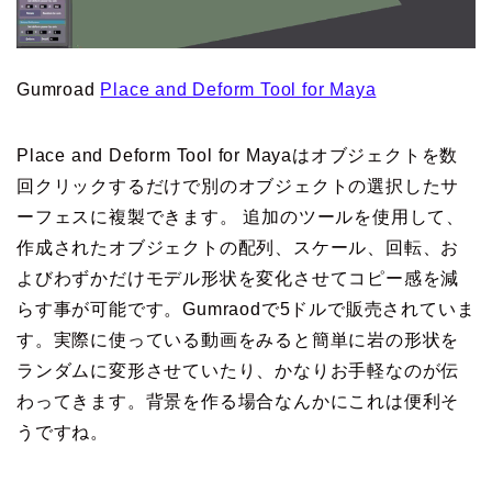
Gumroad
Place and Deform Tool for Maya
Place and Deform Tool for Mayaはオブジェクトを数
回クリックするだけで別のオブジェクトの選択したサ
ーフェスに複製できます。 追加のツールを使用して、
作成されたオブジェクトの配列、スケール、回転、お
よびわずかだけモデル形状を変化させてコピー感を減
らす事が可能です。Gumraodで5ドルで販売されていま
す。実際に使っている動画をみると簡単に岩の形状を
ランダムに変形させていたり、かなりお手軽なのが伝
わってきます。背景を作る場合なんかにこれは便利そ
うですね。