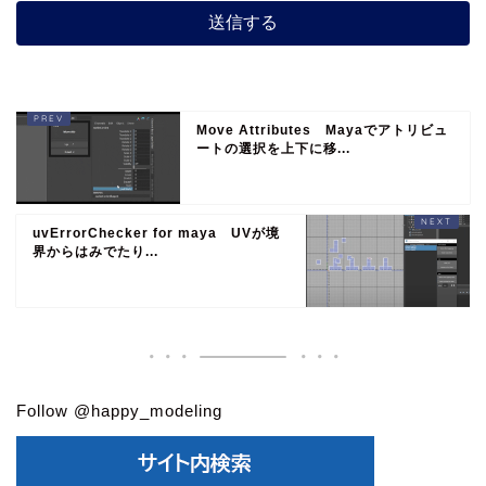
Move Attributes Mayaでアトリビュ
ートの選択を上下に移...
uvErrorChecker for maya UVが境
界からはみでたり...
Follow @happy_modeling