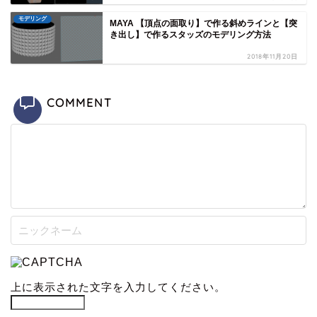
モデリング
MAYA 【頂点の面取り】で作る斜めラインと【突
き出し】で作るスタッズのモデリング方法
2018年11月20日
COMMENT
上に表示された文字を入力してください。