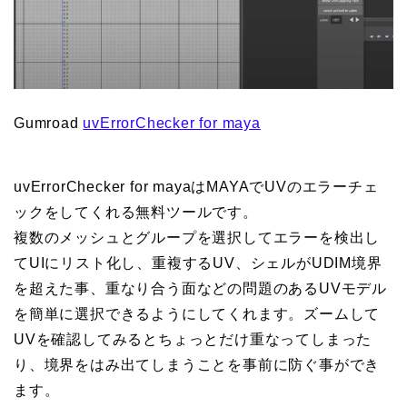
Gumroad
uvErrorChecker for maya
uvErrorChecker for mayaはMAYAでUVのエラーチェ
ックをしてくれる無料ツールです。
複数のメッシュとグループを選択してエラーを検出し
てUIにリスト化し、重複するUV、シェルがUDIM境界
を超えた事、重なり合う面などの問題のあるUVモデル
を簡単に選択できるようにしてくれます。ズームして
UVを確認してみるとちょっとだけ重なってしまった
り、境界をはみ出てしまうことを事前に防ぐ事ができ
ます。