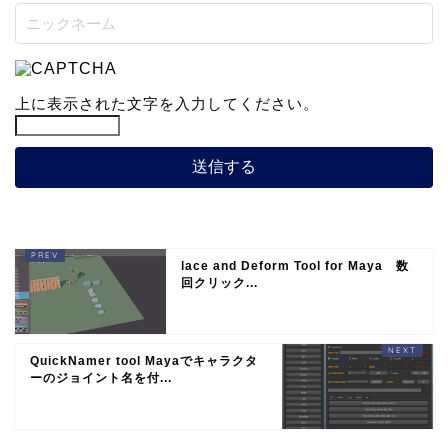
上に表示された文字を入力してください。
lace and Deform Tool for Maya 数
回クリック...
QuickNamer tool Mayaでキャラクタ
ーのジョイント名を付...