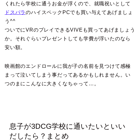
くれたら学校に通うお金が浮くので、就職祝いとして
ドスパラ
のハイスペックPCでも買い与えてあげましょ
う^^
ついでにVRのプレイできるVIVEも買ってあげましょう
か。それぐらいプレゼントしても学費が浮いたのなら
安い額。
映画館のエンドロールに我が子の名前を見つけて感極
まって泣いてしまう事だってあるかもしれません。い
つのまにこんなに大きくなちゃって…。
息子が3DCG学校に通いたいといい
だしたら？まとめ