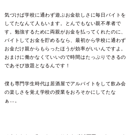
気づけば学校に通わず遊ぶお金欲しさに毎日バイトを
してたなんて人もいます。とんでもない親不孝者で
す。勉強するために両親がお金を払ってくれたのに、
バイトしてお金を貯めるなら、最初から学校に通わず
お金だけ親からもらったほうが効率がいいんですよ。
おまけに働かなくていいので時間はたっぷりできるの
であそび放題となるんです！
僕も専門学生時代は居酒屋でアルバイトをして飲み会
の楽しさを覚え学校の授業をおろそかにしてたな
ぁ…。