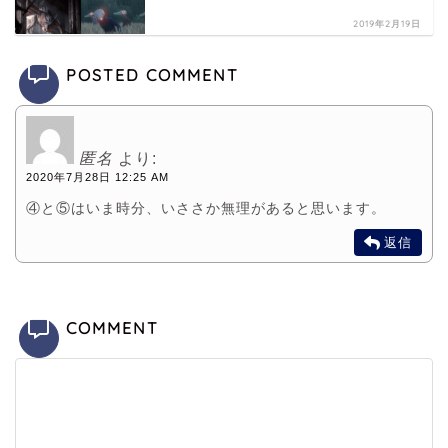
2019年2月19日
POSTED COMMENT
匿名
より:
2020年7月28日 12:25 AM
④と⑤はいま時分、いささか無理があると思います。
返信
COMMENT