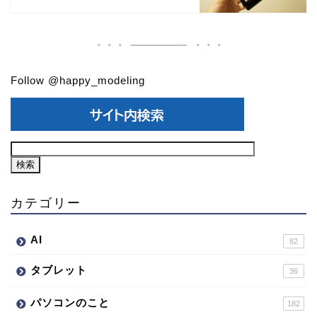
Follow @happy_modeling
カテゴリー
AI
82
タブレット
36
パソコンのこと
182