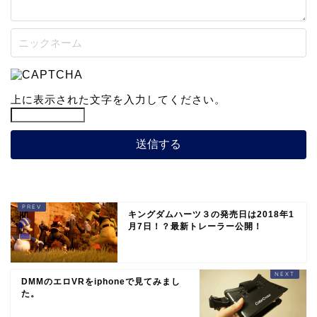
上に表示された文字を入力してください。
キングダムハーツ３の発売日は2018年1
月7日！？最新トレーラー公開！
DMMのエロVRをiphoneで見てみまし
た。