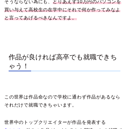
そうならない為にも、
とりあえず10万円のパソコンを
買い与えて高校生の在学中にそれで何か作ってみなよ
と言ってあげるべきなんですよ。
作品が良ければ高卒でも就職できち
ゃう！
この世界は作品命なので学校に通わず作品があるなら
それだけで就職できちゃいます。
世界中のトップクリエイターが作品を発表する