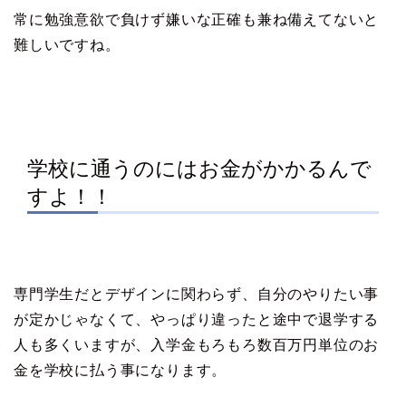
常に勉強意欲で負けず嫌いな正確も兼ね備えてないと
難しいですね。
学校に通うのにはお金がかかるんで
すよ！！
専門学生だとデザインに関わらず、自分のやりたい事
が定かじゃなくて、やっぱり違ったと途中で退学する
人も多くいますが、入学金もろもろ数百万円単位のお
金を学校に払う事になります。