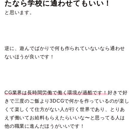
たなら学校に通わせてもいい！
と思います。
逆に、
遊んでばかりで何も作られていないなら通わせ
ないほうが良いです！
CG業界は長時間労働で働く環境が過酷です！
好きで好
きで三度のご飯より3DCGで何かを作っているのが楽し
くて楽しくて仕方がない人が行く世界であり、とりあ
えず働いてお給料もらえたらいいな〜と思ってる人は
他の職業に進んだほうがいいです！