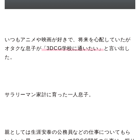
いつもアニメや映画が好きで、将来を心配していたが
オタクな息子が
「3DCG学校に通いたい」
と言い出し
た。
サラリーマン家計に育った一人息子。
親としては生涯安泰の公務員などの仕事についてもら