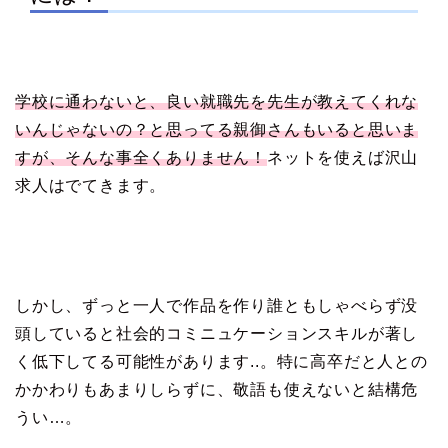
学校に通わないと、良い就職先を先生が教えてくれな
いんじゃないの？と思ってる親御さんもいると思いま
すが、そんな事全くありません！
ネットを使えば沢山
求人はでてきます。
しかし、ずっと一人で作品を作り誰ともしゃべらず没
頭していると社会的コミニュケーションスキルが著し
く低下してる可能性があります..。特に高卒だと人との
かかわりもあまりしらずに、敬語も使えないと結構危
うい…。