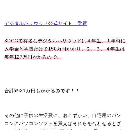
デジタルハリウッド公式サイト 学費
3DCGで有名なデジタルハリウッドは４年生。１年時に
入学金と学費だけで150万円かかり、２、３、４年生は
毎年127万円かかるので、
合計¥531万円もかかるのです！！
その他に子供の生活費に、おこずかい、自宅用のパソ
コンにパソコンソフトを買えばそれらを合わせるとざ