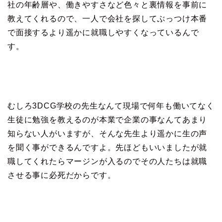
社の年齢層や、働きやすさなど色々と裏情報を事前に
教えてくれるので、一人で会社を探してぶっつけ本番
で面接するより遥かに就職しやすくなっているんで
す。
むしろ3DCG学校の先生なんて現場で何年も働いてなく
生徒に勉強を教えるのが本業で企業の事なんてあまり
知らない人がいますが、そんな先生より遥かに生の声
を聞く事ができるんですよ。先ほどもいいましたが就
職してくれたらマージンが入るのでその人たちは就職
させる事に必死だからです。