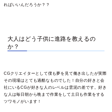
ればいいんだろうか？？
大人はどう子供に進路を教えるの
か？
CGクリエイターとして僕も夢を見て働き出したが実際
その現場はとても過酷なものでした！自分の好きと会
社にいるCGが好きな人のレベルは雲泥の差です。好き
な人は毎日朝から晩まで作業をして土日も作業をする
ツワモノがいます！