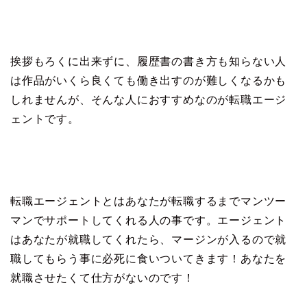
挨拶もろくに出来ずに、履歴書の書き方も知らない人
は作品がいくら良くても働き出すのが難しくなるかも
しれませんが、そんな人におすすめなのが転職エージ
ェントです。
転職エージェントとはあなたが転職するまでマンツー
マンでサポートしてくれる人の事です。エージェント
はあなたが就職してくれたら、マージンが入るので就
職してもらう事に必死に食いついてきます！あなたを
就職させたくて仕方がないのです！