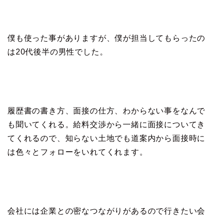
僕も使った事がありますが、僕が担当してもらったの
は20代後半の男性でした。
履歴書の書き方、面接の仕方、わからない事をなんで
も聞いてくれる。給料交渉から一緒に面接についてき
てくれるので、知らない土地でも道案内から面接時に
は色々とフォローをいれてくれます。
会社には企業との密なつながりがあるので行きたい会