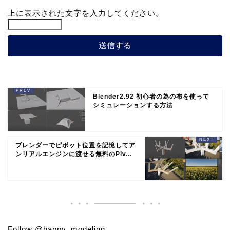
上に表示された文字を入力してください。
Blender2.92 初心者の為の布を使って
シミュレーションする方法
ブレンダーでピボット位置を記憶してア
ンリアルエンジンに渡せる無料のPiv...
Follow @happy_modeling