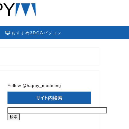
おすすめ3DCGパソコン
Follow @happy_modeling