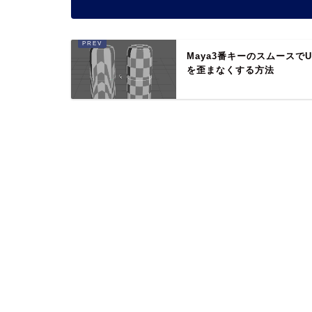
Maya3番キーのスムースでU
を歪まなくする方法