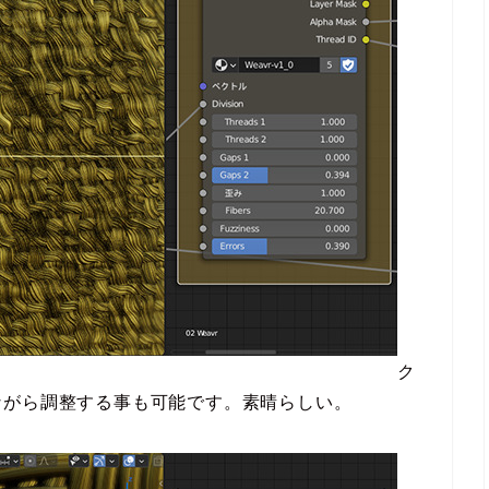
ク
ながら調整する事も可能です。素晴らしい。