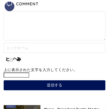
COMMENT
上に表示された文字を入力してください。