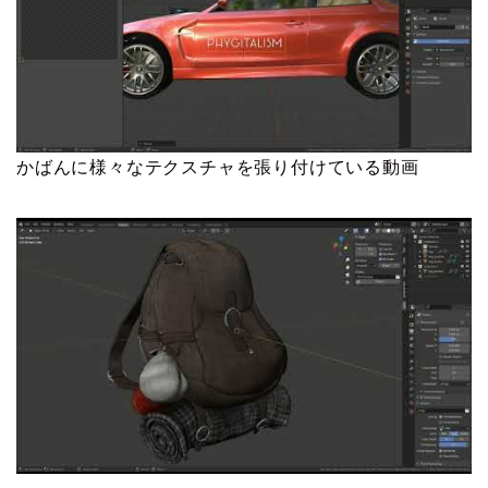
かばんに様々なテクスチャを張り付けている動画