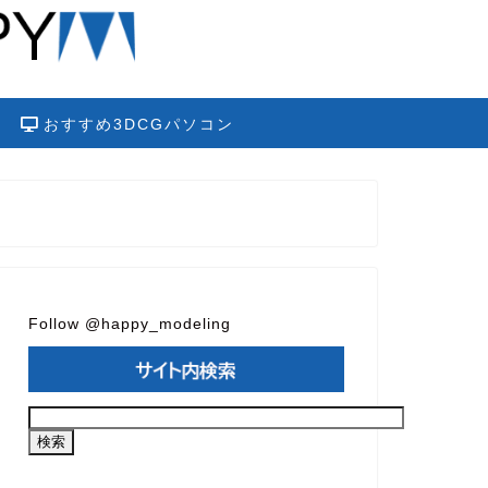
おすすめ3DCGパソコン
Follow @happy_modeling