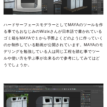
ハードサーフェースモデラーとしてMAYAのツールを作
る事でもおなじみのWizixさんが日本語で書かれている
ゴミ箱をMAYAで１から手際よくどのように作っていく
のか制作している動画が公開されています。MAYAのモ
デリングを勉強している人は同じ工程を踏む事でツー
ルや使い方を学ぶ事が出来るので参考にしてみてはど
うでしょうか。