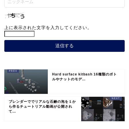
上に表示された文字を入力してください。
Hard surface kitbash 16種類のボト
ルやナットのモデ...
ブレンダーででリアルな石鹸の泡を１か
ら作るチュートリアル動画が公開され
て...