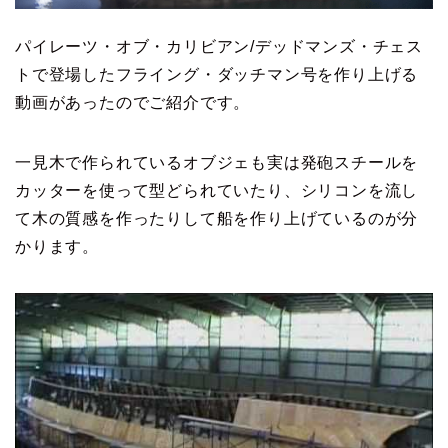
パイレーツ・オブ・カリビアン/デッドマンズ・チェス
トで登場したフライング・ダッチマン号を作り上げる
動画があったのでご紹介です。
一見木で作られているオブジェも実は発砲スチールを
カッターを使って型どられていたり、シリコンを流し
て木の質感を作ったりして船を作り上げているのが分
かります。