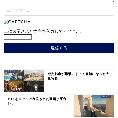
上に表示された文字を入力してください。
観光都市が爆撃によって廃墟になった大
量写真
GTAをリアルに表現された動画が面白
い。