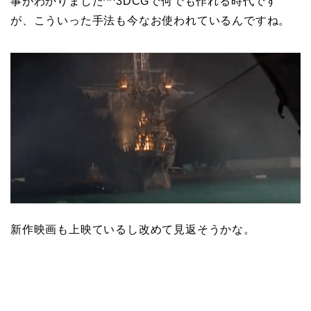
事がわかりました^^3DCGで何でも作れる時代です
が、こういった手法も今なお使われているんですね。
新作映画も上映ているし改めて見返そうかな。