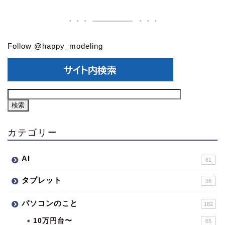
Follow @happy_modeling
カテゴリー
AI
81
タブレット
36
パソコンのこと
182
10万円台〜
65