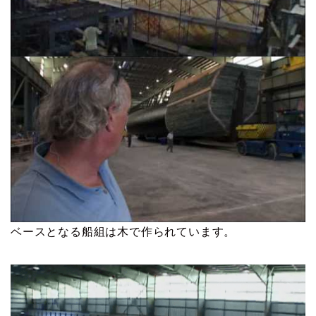
ベースとなる船組は木で作られています。