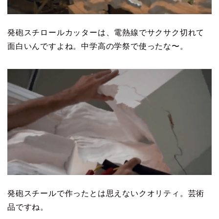
発砲スチロールカッターは、電熱線でサクサク切れて
面白いんですよね。中学高の学祭で使ったな〜。
発砲スチールで作ったとは思えないクオリティ。芸術
品ですね。