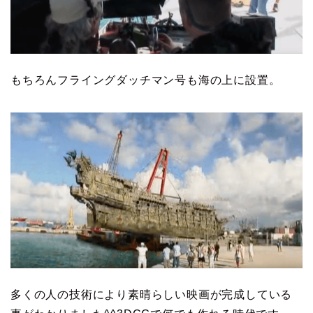
もちろんフライングダッチマン号も海の上に設置。
多くの人の技術により素晴らしい映画が完成している