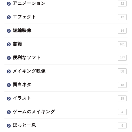
アニメーション
32
エフェクト
12
短編映像
14
書籍
101
便利なソフト
227
メイキング映像
58
面白ネタ
18
イラスト
19
ゲームのメイキング
4
ほっと一息
8