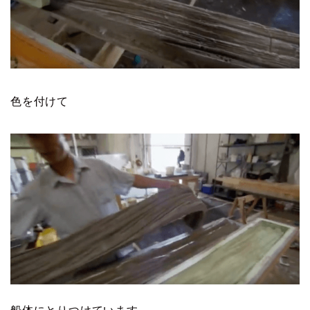
色を付けて