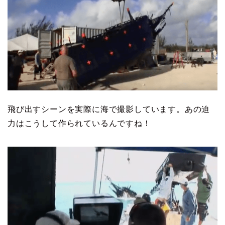
飛び出すシーンを実際に海で撮影しています。あの迫
力はこうして作られているんですね！