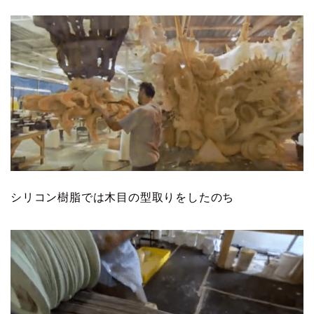
シリコン樹脂では木目の型取りをしたのち