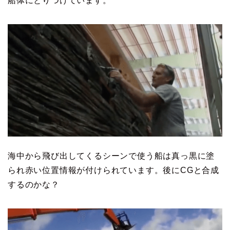
船体にとりつけています。
海中から飛び出してくるシーンで使う船は真っ黒に塗
られ赤い位置情報が付けられています。後にCGと合成
するのかな？