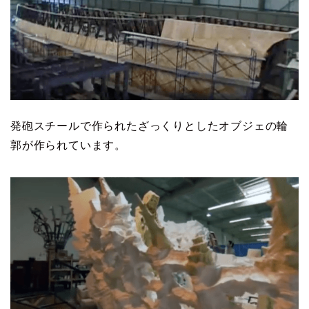
発砲スチールで作られたざっくりとしたオブジェの輪
郭が作られています。