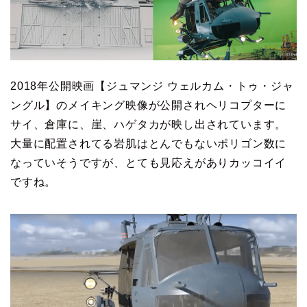
2018年公開映画【ジュマンジ ウェルカム・トゥ・ジャ
ングル】のメイキング映像が公開されヘリコプターに
サイ、倉庫に、崖、ハゲタカが映し出されています。
大量に配置されてる岩肌はとんでもないポリゴン数に
なっていそうですが、とても見応えがありカッコイイ
ですね。