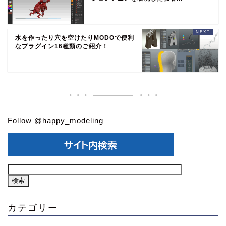
水を作ったり穴を空けたりMODOで便利
なプラグイン16種類のご紹介！
Follow @happy_modeling
カテゴリー