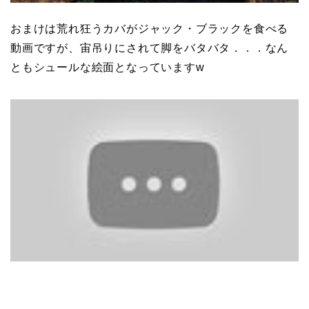
おまけは荒れ狂うカバがジャック・ブラックを食べる
動画ですが、宙吊りにされて脚をバタバタ．．．なん
ともシュールな絵面となっていますw