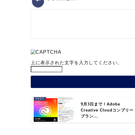
上に表示された文字を入力してください。
9月3日まで！Adobe
Creative Cloudコンプリー
プラン...