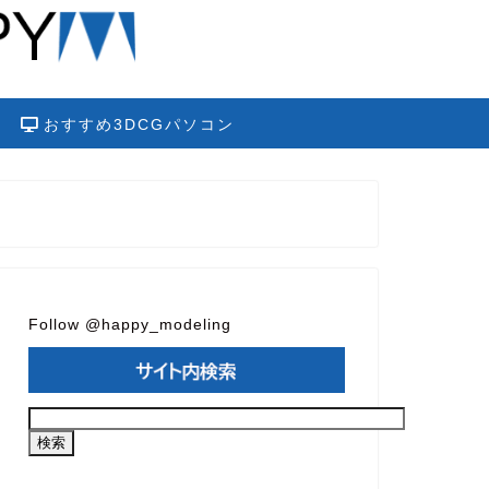
おすすめ3DCGパソコン
Follow @happy_modeling