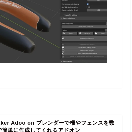
Maker Adoo on ブレンダーで柵やフェンスを数
で簡単に作成してくれるアドオン