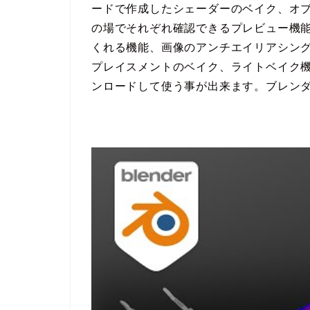
ードで作成したシェーダーのベイク、オ
の場でそれぞれ確認できるプレビュー機
くれる機能、画像のアンチエイリアシン
プレイスメントのベイク、ライトベイク機能
ンロードして使う事が出来ます。ブレン