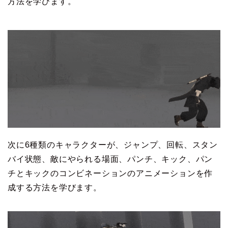
方法を学びます。
次に6種類のキャラクターが、ジャンプ、回転、スタン
バイ状態、敵にやられる場面、パンチ、キック、パン
チとキックのコンビネーションのアニメーションを作
成する方法を学びます。