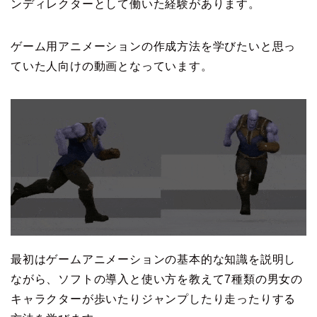
ンディレクターとして働いた経験があります。
ゲーム用アニメーションの作成方法を学びたいと思っ
ていた人向けの動画となっています。
最初はゲームアニメーションの基本的な知識を説明し
ながら、ソフトの導入と使い方を教えて7種類の男女の
キャラクターが歩いたりジャンプしたり走ったりする