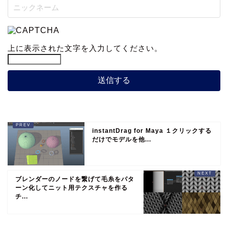
上に表示された文字を入力してください。
instantDrag for Maya １クリックする
だけでモデルを他...
ブレンダーのノードを繋げて毛糸をパタ
ーン化してニット用テクスチャを作る
チ...