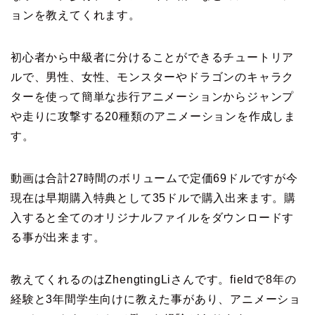
ョンを教えてくれます。
初心者から中級者に分けることができるチュートリア
ルで、男性、女性、モンスターやドラゴンのキャラク
ターを使って簡単な歩行アニメーションからジャンプ
や走りに攻撃する20種類のアニメーションを作成しま
す。
動画は合計27時間のボリュームで定価69ドルですが今
現在は早期購入特典として35ドルで購入出来ます。購
入すると全てのオリジナルファイルをダウンロードす
る事が出来ます。
教えてくれるのはZhengtingLiさんです。fieldで8年の
経験と3年間学生向けに教えた事があり、アニメーショ