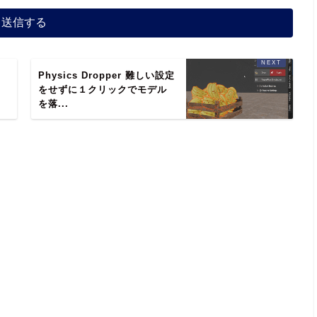
Physics Dropper 難しい設定
をせずに１クリックでモデル
を落...