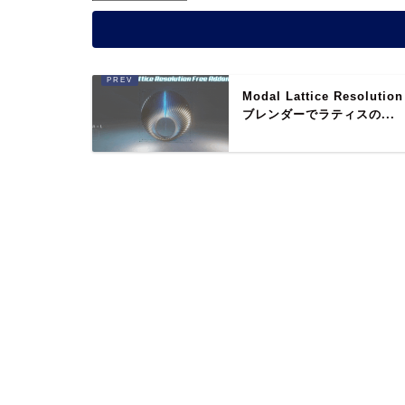
Modal Lattice Resolution
ブレンダーでラティスの...