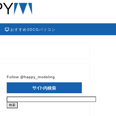
おすすめ3DCGパソコン
Follow @happy_modeling