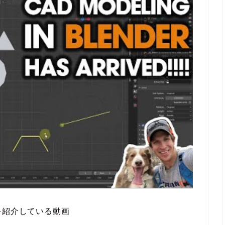
い方を紹介している動画