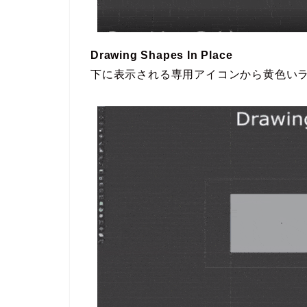
Drawing Shapes In Place
下に表示される専用アイコンから黄色い