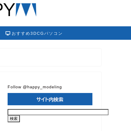
おすすめ3DCGパソコン
Follow @happy_modeling