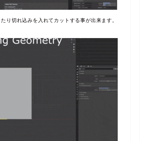
したり切れ込みを入れてカットする事が出来ます。