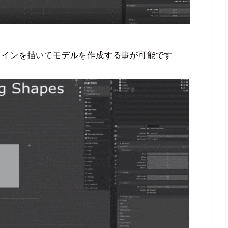
ラインを描いてモデルを作成する事が可能です