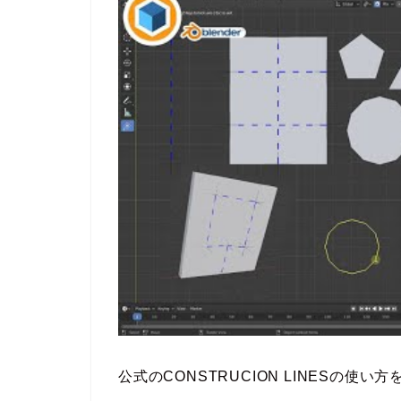
公式のCONSTRUCION LINESの使