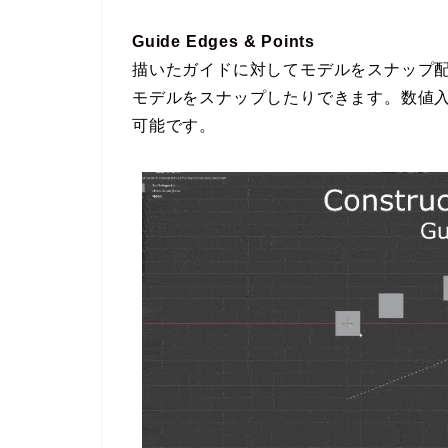
Guide Edges & Points
描いたガイドに対してモデルをスナップ
モデルをスナップしたりできます。数値
可能です。