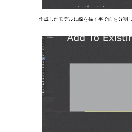
作成したモデルに線を描く事で面を分割