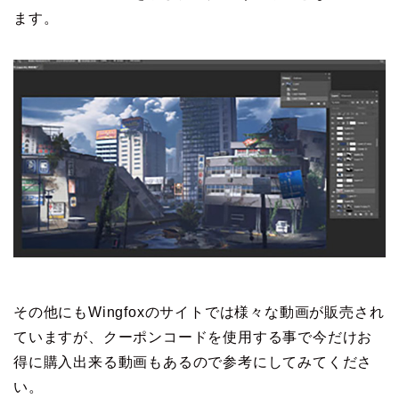
ます。
その他にもWingfoxのサイトでは様々な動画が販売され
ていますが、クーポンコードを使用する事で今だけお
得に購入出来る動画もあるので参考にしてみてくださ
い。