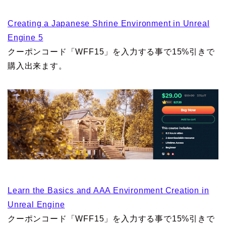
Creating a Japanese Shrine Environment in Unreal
Engine 5
クーポンコード「WFF15」を入力する事で15%引きで
購入出来ます。
Learn the Basics and AAA Environment Creation in
Unreal Engine
クーポンコード「WFF15」を入力する事で15%引きで