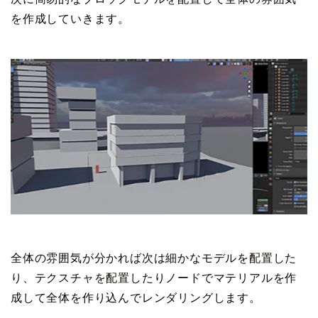
を作成していきます。
全体の雰囲気が分かれば次は細かなモデルを配置した
り、テクスチャを配置したりノードでマテリアルを作
成して全体を作り込んでレンダリングします。