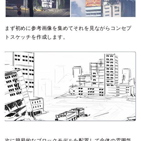
まず初めに参考画像を集めてそれを見ながらコンセプ
トスケッチを作成します。
次に簡易的なブロックモデルを配置して全体の雰囲気