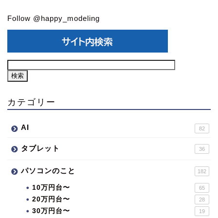
Follow @happy_modeling
カテゴリー
AI
82
タブレット
36
パソコンのこと
182
10万円台〜
65
20万円台〜
28
30万円台〜
19