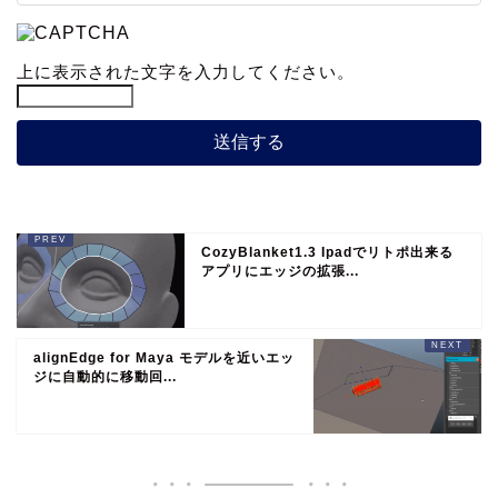
上に表示された文字を入力してください。
CozyBlanket1.3 Ipadでリトポ出来る
アプリにエッジの拡張...
alignEdge for Maya モデルを近いエッ
ジに自動的に移動回...