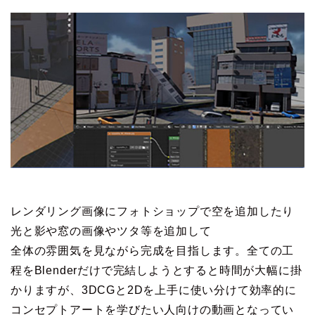
レンダリング画像にフォトショップで空を追加したり
光と影や窓の画像やツタ等を追加して
全体の雰囲気を見ながら完成を目指します。全ての工
程をBlenderだけで完結しようとすると時間が大幅に掛
かりますが、3DCGと2Dを上手に使い分けて効率的に
コンセプトアートを学びたい人向けの動画となってい