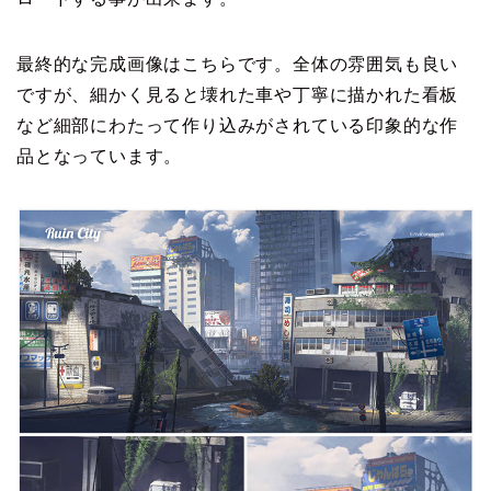
最終的な完成画像はこちらです。全体の雰囲気も良い
ですが、細かく見ると壊れた車や丁寧に描かれた看板
など細部にわたって作り込みがされている印象的な作
品となっています。