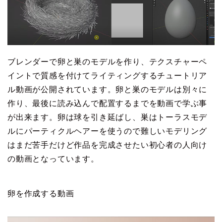
ブレンダーで卵と巣のモデルを作り、テクスチャーペ
イントで質感を付けてライティングするチュートリア
ル動画が公開されています。卵と巣のモデルは別々に
作り、最後に読み込んで配置するまでを動画で学ぶ事
が出来ます。卵は球を引き延ばし、巣はトーラスモデ
ルにパーティクルヘアーを使うので難しいモデリング
はまだ苦手だけど作品を完成させたい初心者の人向け
の動画となっています。
卵を作成する動画