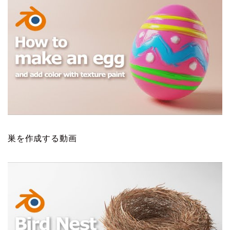
巣を作成する動画