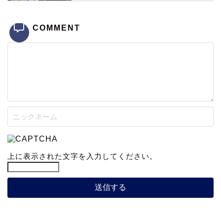
COMMENT
上に表示された文字を入力してください。