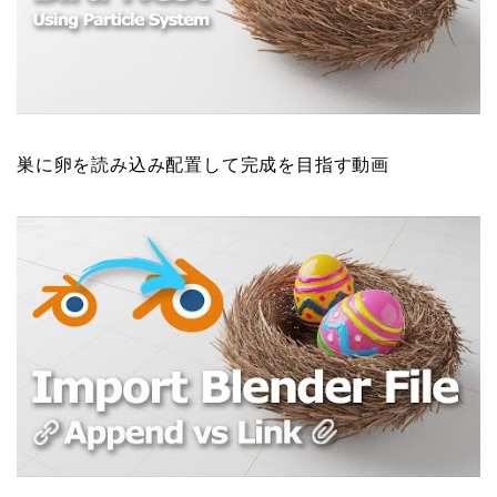
巣に卵を読み込み配置して完成を目指す動画