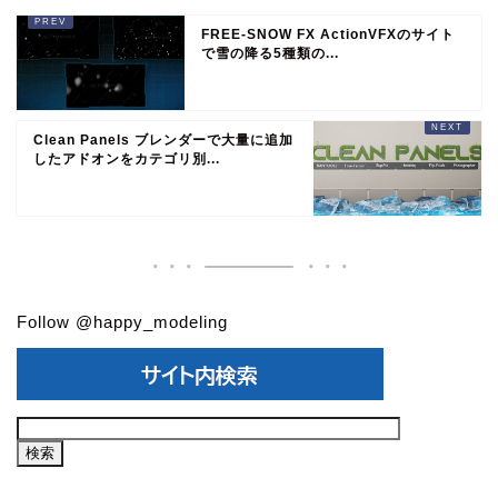
FREE-SNOW FX ActionVFXのサイト
で雪の降る5種類の...
Clean Panels ブレンダーで大量に追加
したアドオンをカテゴリ別...
Follow @happy_modeling