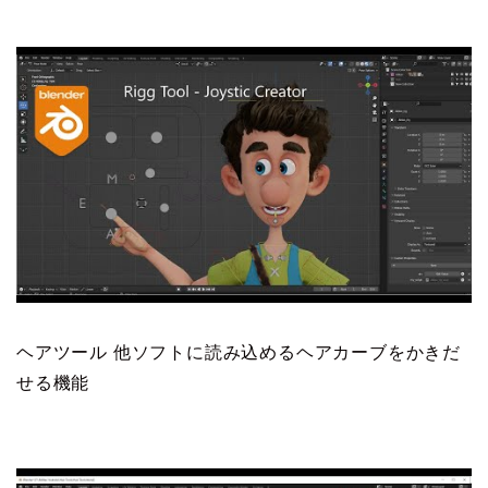
ヘアツール 他ソフトに読み込めるヘアカーブをかきだ
せる機能