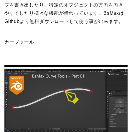
ブを書き出したり、特定のオブジェクトの方向を向き
やすくしたり様々な機能が備わっています。BsMaxは
Githubより無料ダウンロードして使う事が出来ます。
カーブツール