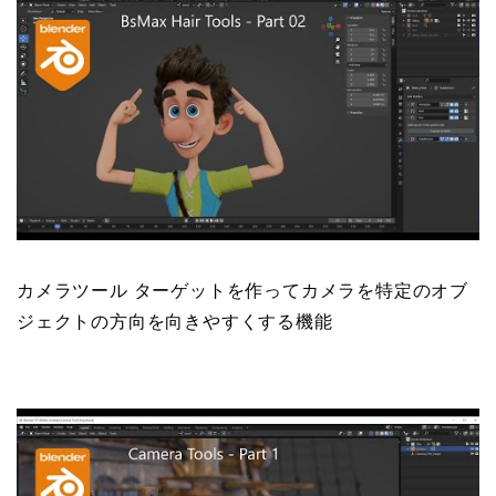
カメラツール ターゲットを作ってカメラを特定のオブ
ジェクトの方向を向きやすくする機能