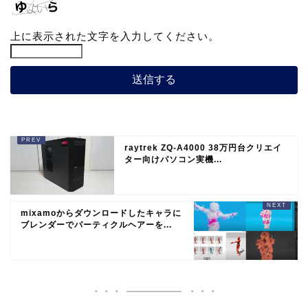
上に表示された文字を入力してください。
raytrek ZQ-A4000 38万円台クリエイ
ター向けパソコン実機...
mixamoからダウンロードしたキャラに
ブレンダーでパーティクルヘアーを...