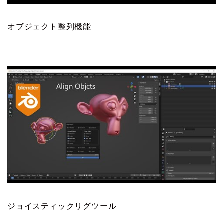
オブジェクト整列機能
ジョイスティックリグツール