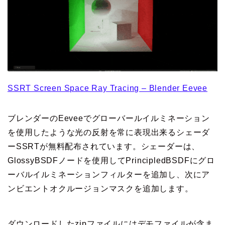
SSRT Screen Space Ray Tracing – Blender Eevee
ブレンダーのEeveeでグローバールイルミネーション
を使用したような光の反射を常に表現出来るシェーダ
ーSSRTが無料配布されています。シェーダーは、
GlossyBSDFノードを使用してPrincipledBSDFにグロ
ーバルイルミネーションフィルターを追加し、次にア
ンビエントオクルージョンマスクを追加します。
ダウンロードしたzipファイルにはデモファイルが含ま