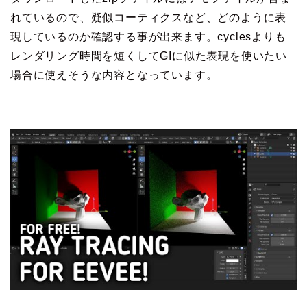
れているので、疑似コーティクスなど、どのように表
現しているのか確認する事が出来ます。cyclesよりも
レンダリング時間を短くしてGIに似た表現を使いたい
場合に使えそうな内容となっています。