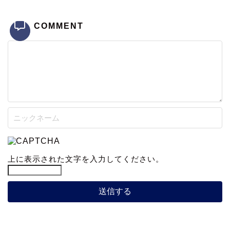
COMMENT
上に表示された文字を入力してください。