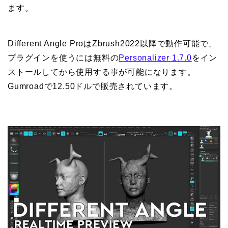
ます。
Different Angle ProはZbrush2022以降で動作可能で、
プラグインを使うには無料の
Personalizer 1.7.0
をイン
ストールしてから使用する事が可能になります。
Gumroadで12.50ドルで販売されています。