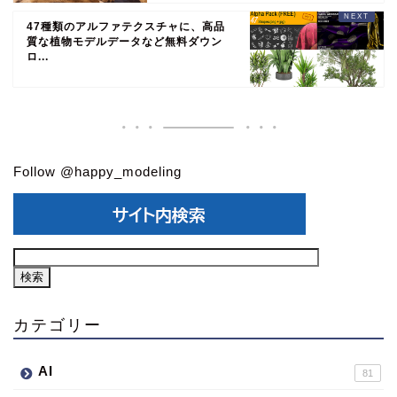
47種類のアルファテクスチャに、高品
質な植物モデルデータなど無料ダウン
ロ...
Follow @happy_modeling
カテゴリー
AI
81