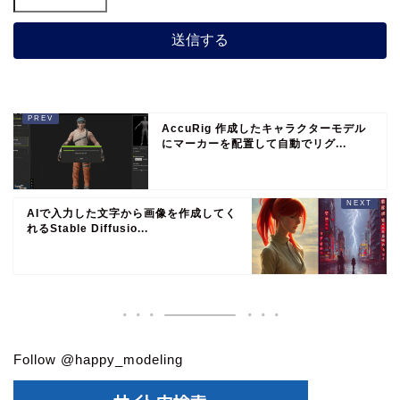
AccuRig 作成したキャラクターモデル
にマーカーを配置して自動でリグ...
AIで入力した文字から画像を作成してく
れるStable Diffusio...
Follow @happy_modeling