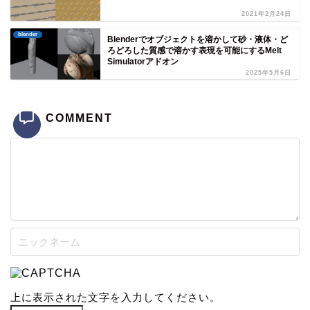
2021年2月24日
blender
Blenderでオブジェクトを溶かして砂・液体・ど
ろどろした質感で溶かす表現を可能にするMelt
Simulatorアドオン
2025年5月6日
COMMENT
上に表示された文字を入力してください。