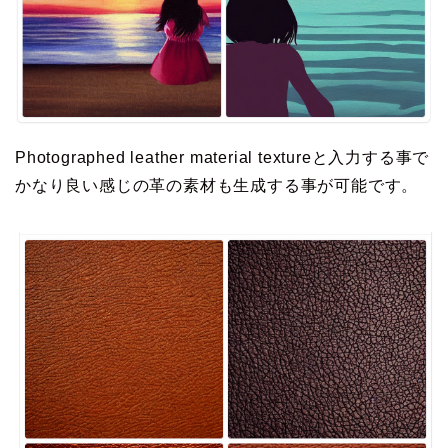
Photographed leather material textureと入力する事で
かなり良い感じの革の素材も生成する事が可能です。