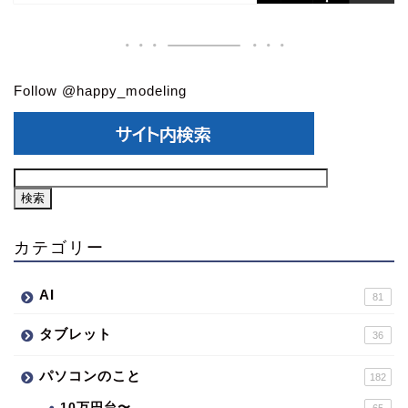
Follow @happy_modeling
カテゴリー
AI
81
タブレット
36
パソコンのこと
182
10万円台〜