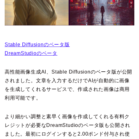
Stable Diffusionのベータ版
DreamStudioのベータ
高性能画像生成AI、Stable Diffusionのベータ版が公開
されました。文章を入力するだけでAIが自動的に画像
を生成してくれるサービスで、作成された画像は商用
利用可能です。
より細かい調整と素早く画像を作成してくれる有料ク
レジットが必要なDreamStudioのベータ版も公開され
ました。最初にログインすると2.00ポンド付与され使