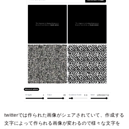
twitterでは作られた画像がシェアされていて、作成する
文字によって作られる画像が変わるので様々な文字を