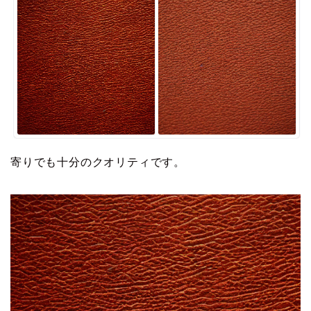
寄りでも十分のクオリティです。