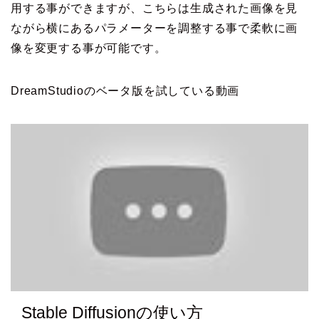
用する事ができますが、こちらは生成された画像を見
ながら横にあるパラメーターを調整する事で柔軟に画
像を変更する事が可能です。
DreamStudioのベータ版を試している動画
Stable Diffusionの使い方