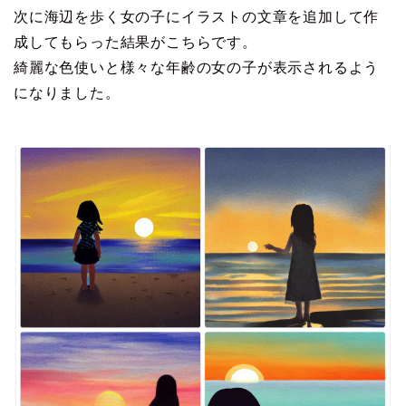
次に海辺を歩く女の子にイラストの文章を追加して作
成してもらった結果がこちらです。
綺麗な色使いと様々な年齢の女の子が表示されるよう
になりました。