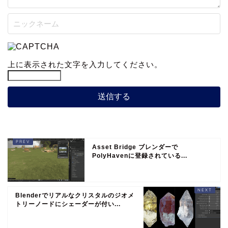
上に表示された文字を入力してください。
Asset Bridge ブレンダーで
PolyHavenに登録されている...
Blenderでリアルなクリスタルのジオメ
トリーノードにシェーダーが付い...