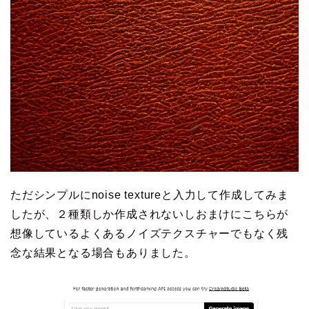
ただシンプルにnoise textureと入力して作成してみま
したが、２種類しか作成されないしおまけにこちらが
想像しているよくあるノイズテクスチャーでもなく残
念な結果となる場合もありました。