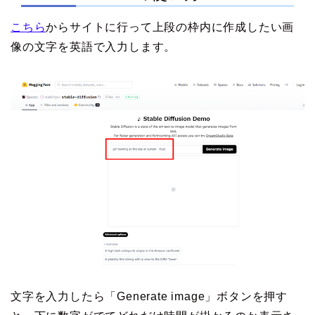
こちら
からサイトに行って上段の枠内に作成したい画
像の文字を英語で入力します。
文字を入力したら「Generate image」ボタンを押す