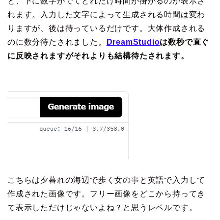
と、下に数字がでてどれだけ時間が掛かるのか表示さ
れます。入力した文字によって生成される時間は変わ
りますが、後は待っているだけです。大体作成される
のに数分待たされました。
DreamStudio
は数秒で直ぐ
に反映されますがそれよりも結構待たされます。
こちらは夕暮れの海辺で歩く女の事と英語で入力して
作成された画像です。フリー画像をどこから持ってき
て表示しただけじゃないよね？と思うレベルです。