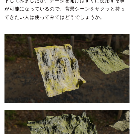
ドしてみましたが、データを開けばすぐに使用する事
が可能になっているので、背景シーンをサクッと持っ
てきたい人は使ってみてはどうでしょうか。