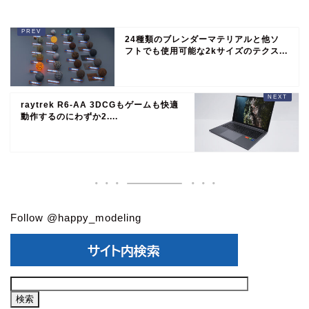
24種類のブレンダーマテリアルと他ソ
フトでも使用可能な2kサイズのテクス...
raytrek R6-AA 3DCGもゲームも快適
動作するのにわずか2....
Follow @happy_modeling