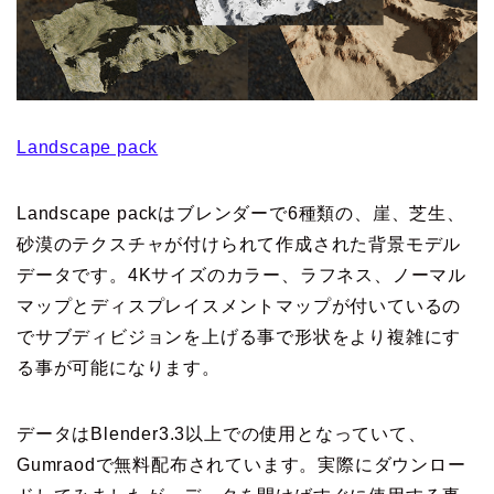
Landscape pack
Landscape packはブレンダーで6種類の、崖、芝生、
砂漠のテクスチャが付けられて作成された背景モデル
データです。4Kサイズのカラー、ラフネス、ノーマル
マップとディスプレイスメントマップが付いているの
でサブディビジョンを上げる事で形状をより複雑にす
る事が可能になります。
データはBlender3.3以上での使用となっていて、
Gumraodで無料配布されています。実際にダウンロー