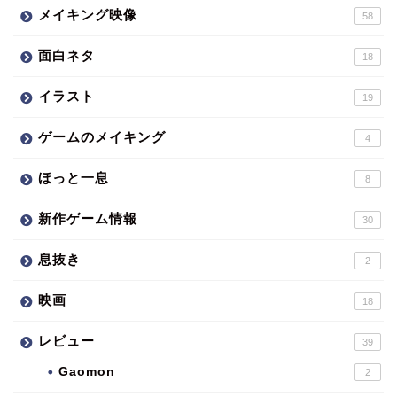
メイキング映像
58
面白ネタ
18
イラスト
19
ゲームのメイキング
4
ほっと一息
8
新作ゲーム情報
30
息抜き
2
映画
18
レビュー
39
Gaomon
2