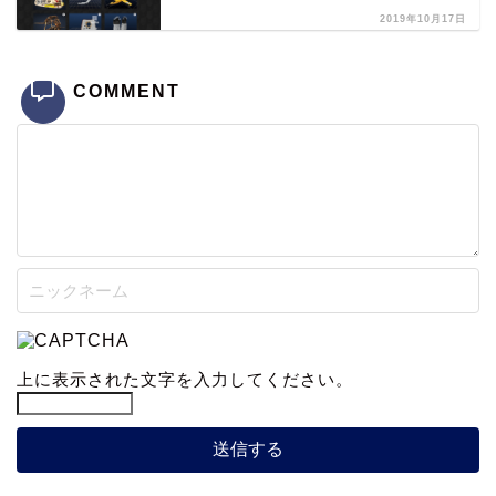
2019年10月17日
COMMENT
上に表示された文字を入力してください。