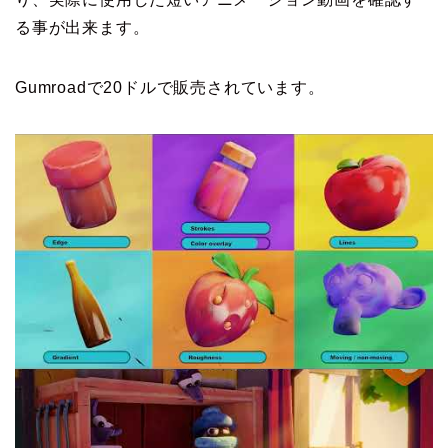
る事が出来ます。
Gumroadで20ドルで販売されています。