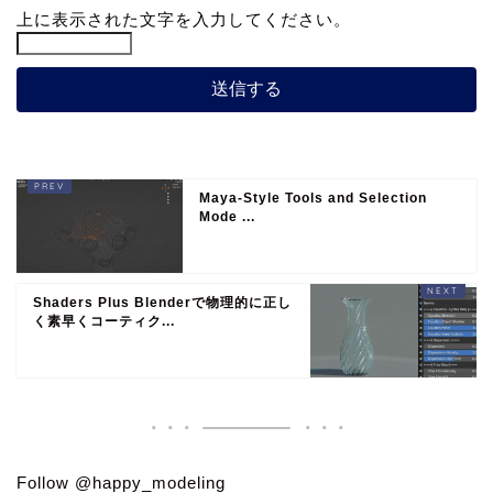
上に表示された文字を入力してください。
Maya-Style Tools and Selection
Mode ...
Shaders Plus Blenderで物理的に正し
く素早くコーティク...
Follow @happy_modeling