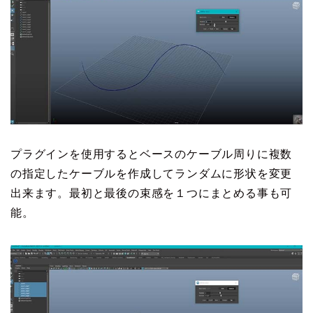
プラグインを使用するとベースのケーブル周りに複数
の指定したケーブルを作成してランダムに形状を変更
出来ます。最初と最後の束感を１つにまとめる事も可
能。