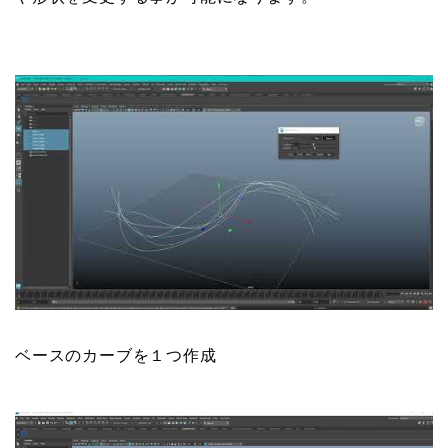
ベースのカーブを１つ作成