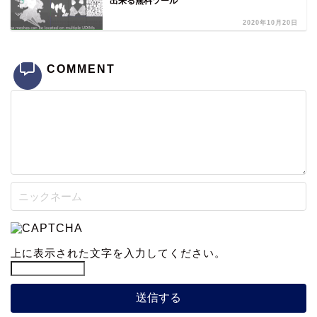
出来る無料ツール
2020年10月20日
COMMENT
上に表示された文字を入力してください。