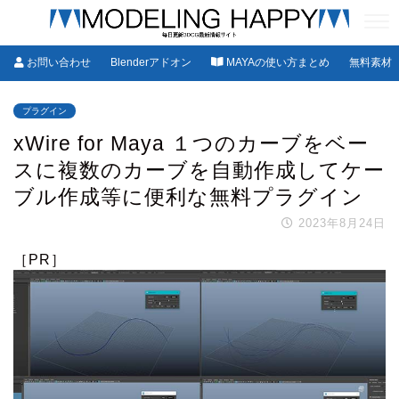
お問い合わせ
Blenderアドオン
MAYAの使い方まとめ
無料素材
プラグイン
xWire for Maya １つのカーブをベー
スに複数のカーブを自動作成してケー
ブル作成等に便利な無料プラグイン
2023年8月24日
［PR］