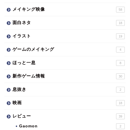
メイキング映像
58
面白ネタ
18
イラスト
19
ゲームのメイキング
4
ほっと一息
8
新作ゲーム情報
30
息抜き
2
映画
18
レビュー
39
Gaomon
2