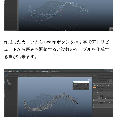
作成したカーブからsweepボタンを押す事でアトリビ
ュートから厚みを調整すると複数のケーブルを作成す
る事が出来ます。