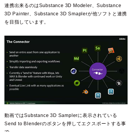
連携出来るのはSubstance 3D Modeler、Substance
3D Painter、Substance 3D Smaplerが他ソフトと連携
を目指しています。
動画ではSubstance 3D Samplerに表示されている
Send to Blenderのボタンを押してエクスポートする事
で、