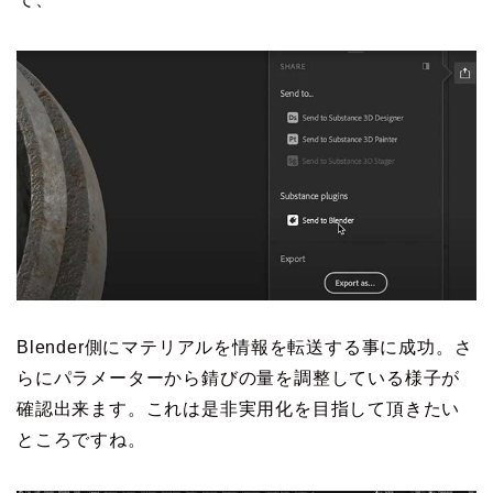
Blender側にマテリアルを情報を転送する事に成功。さ
らにパラメーターから錆びの量を調整している様子が
確認出来ます。これは是非実用化を目指して頂きたい
ところですね。