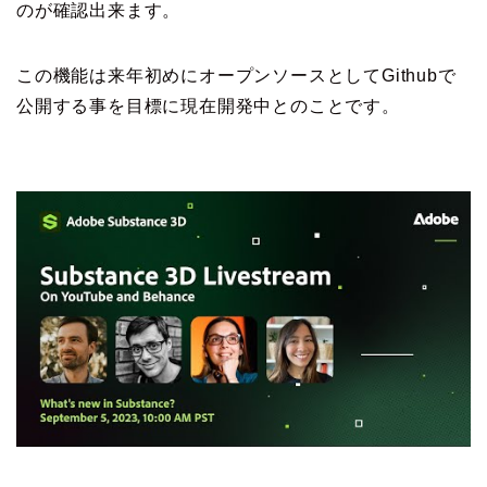
のが確認出来ます。
この機能は来年初めにオープンソースとしてGithubで
公開する事を目標に現在開発中とのことです。