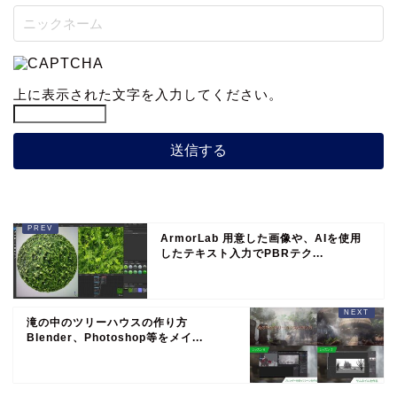
上に表示された文字を入力してください。
ArmorLab 用意した画像や、AIを使用
したテキスト入力でPBRテク...
滝の中のツリーハウスの作り方
Blender、Photoshop等をメイ...