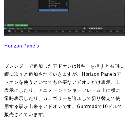
Horizon Panels
ブレンダーで追加したアドオンはNキーを押すと右側に
縦に次々と追加されていきますが、Horizon Panelsア
ドオンを使うといつでも必要なアドオンだけ表示、非
表示にしたり、アニメーションキーフレーム上に横に
常時表示したり、カテゴリーを追加して切り替えて使
用する事が出来るアドオンです。Gumroadで10ドルで
販売されています。