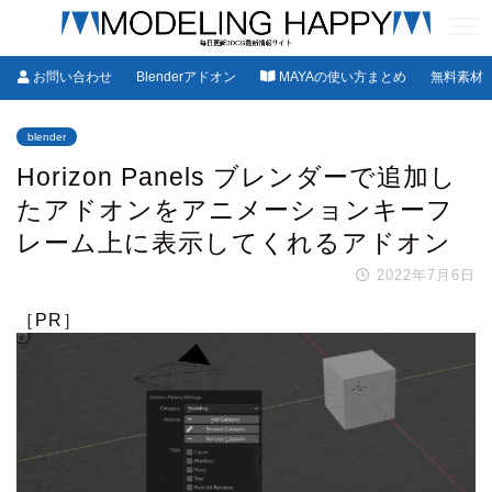
お問い合わせ
Blenderアドオン
MAYAの使い方まとめ
無料素材
blender
Horizon Panels ブレンダーで追加し
たアドオンをアニメーションキーフ
レーム上に表示してくれるアドオン
2022年7月6日
［PR］