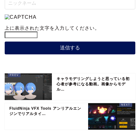
上に表示された文字を入力してください。
キャラモデリングしようと思っている初
心者が参考になる動画。画像からモデ
ル...
FluidNinja VFX Tools アンリアルエン
ジンでリアルタイ...