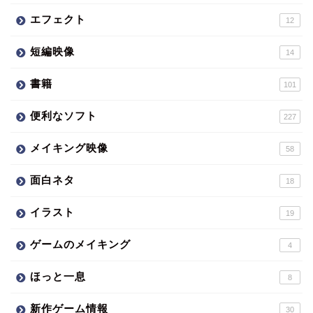
エフェクト
12
短編映像
14
書籍
101
便利なソフト
227
メイキング映像
58
面白ネタ
18
イラスト
19
ゲームのメイキング
4
ほっと一息
8
新作ゲーム情報
30