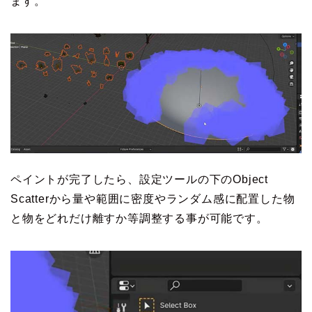
ます。
ペイントが完了したら、設定ツールの下のObject
Scatterから量や範囲に密度やランダム感に配置した物
と物をどれだけ離すか等調整する事が可能です。