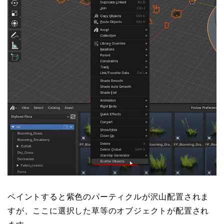
ペイントすると紫色のパーティクルが沢山配置されま
すが、ここに選択した草等のオブジェクトが配置され