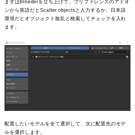
まずはBlnederを立ち上げて、プリファレンスのアドオ
ンから英語だとScatter objectsと入力するか、日本語
環境だとオブジェクト散乱と検索してチェックを入れ
ます。
配置したいモデルを全て選択して、次に配置先のモデ
ルを選択します。