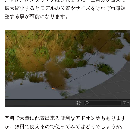
拡大縮小するとモデルの位置やサイズをそれぞれ微調
整する事が可能になります。
有料で大量に配置出来る便利なアドオン等もあります
が、無料で使えるので使ってみてはどうでしょうか。