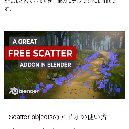
が使用されていますが、他のモデルでも代用可能で
す。
Scatter objectsのアドオの使い方