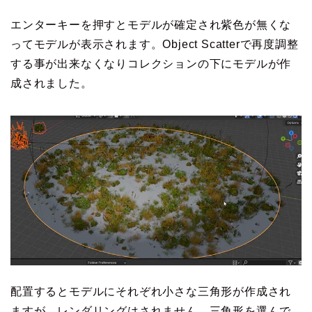
エンターキーを押すとモデルが確定され紫色が無くな
ってモデルが表示されます。Object Scatterで再度調整
する事が出来なくなりコレクションの下にモデルが作
成されました。
配置するとモデルにそれぞれ小さな三角形が作成され
ますが、レンダリングはされません。三角形を選んで