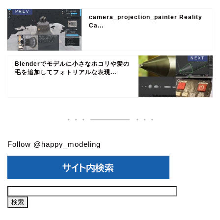
camera_projection_painter Reality
Ca...
Blenderでモデルに小さなホコリや髪の
毛を追加してフォトリアルな表現...
Follow @happy_modeling