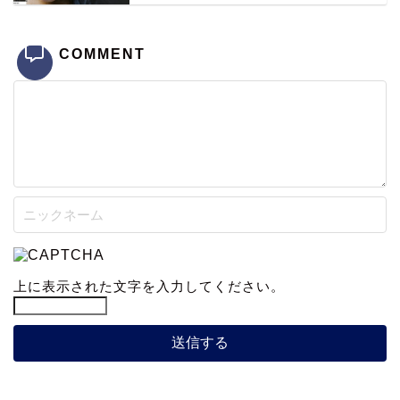
COMMENT
上に表示された文字を入力してください。