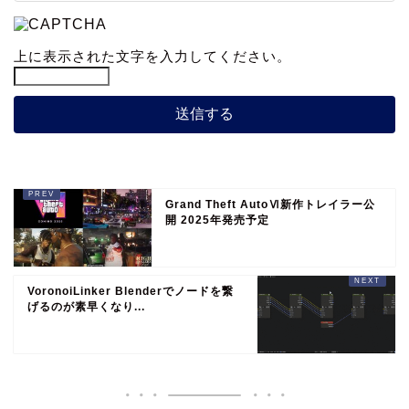
上に表示された文字を入力してください。
Grand Theft AutoⅥ新作トレイラー公
開 2025年発売予定
VoronoiLinker Blenderでノードを繋
げるのが素早くなり...