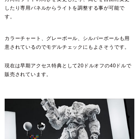
したり専用パネルからライトを調整する事が可能で
す。
カラーチャート、グレーボール、シルバーボールも用
意されているのでモデルチェックにもよさそうです。
現在は早期アクセス特典として20ドルオフの40ドルで
販売されています。