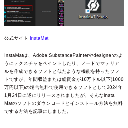
公式サイト
InstaMat
InstaMatは、Adobe SubstancePainterやdesignerのよ
うにテクスチャをペイントしたり、ノードでマテリア
ルを作成できるソフトと似たような機能を持ったソフ
トですが、年間収益または総資金が10万ドル以下(1000
万円以下)の場合無料で使用できるソフトとして2024年
1月24日に遂にリリースされましたが、そんなInsta
Matのソフトのダウンロードとインストール方法を無料
でする方法を記事にしました。