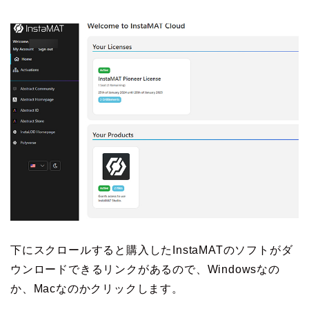
下にスクロールすると購入したInstaMATのソフトがダ
ウンロードできるリンクがあるので、Windowsなの
か、Macなのかクリックします。