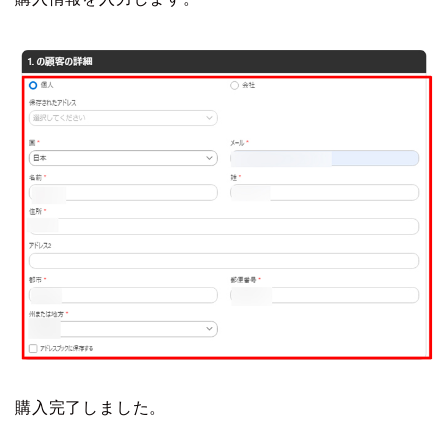
購入完了しました。