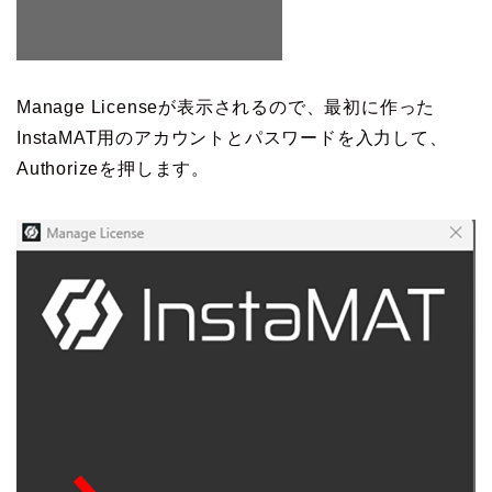
Manage Licenseが表示されるので、最初に作った
InstaMAT用のアカウントとパスワードを入力して、
Authorizeを押します。