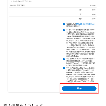
購入情報を入力します。