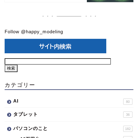
Follow @happy_modeling
カテゴリー
AI
80
タブレット
36
パソコンのこと
182