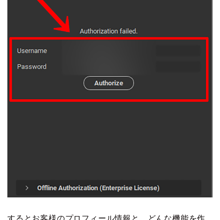
するとお客様のプロフィール情報と、どんな機能を作