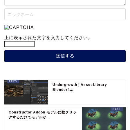
上に表示された文字を入力してください。
Undergrowth | Asset Library
Blender4...
Constructor Addon モデルに数クリッ
クするだけでモデルが...