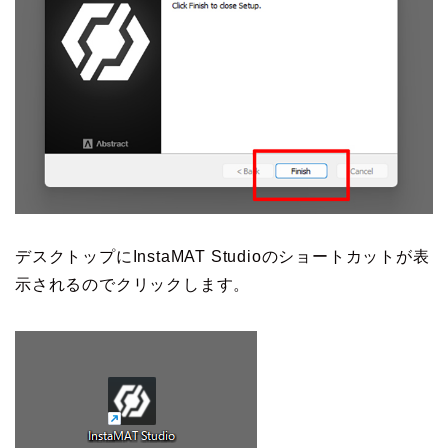
デスクトップにInstaMAT Studioのショートカットが表
示されるのでクリックします。