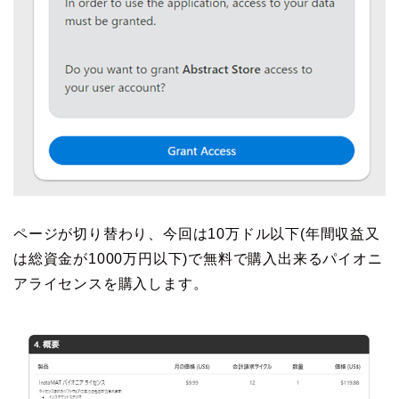
ページが切り替わり、今回は10万ドル以下(年間収益又
は総資金が1000万円以下)で無料で購入出来るパイオニ
アライセンスを購入します。