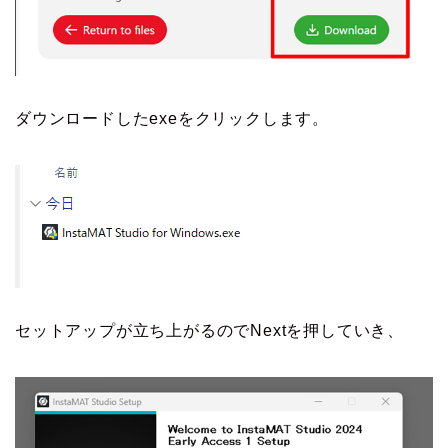
ダウンロードしたexeをクリックします。
セットアップが立ち上がるのでNextを押していき、