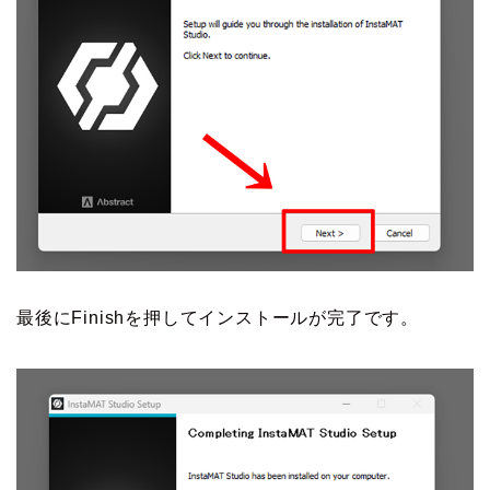
最後にFinishを押してインストールが完了です。