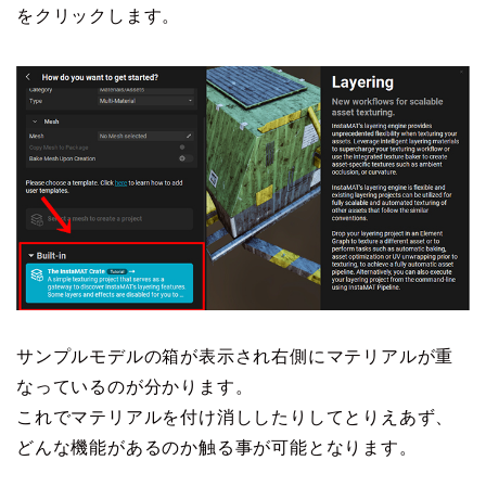
をクリックします。
サンプルモデルの箱が表示され右側にマテリアルが重
なっているのが分かります。
これでマテリアルを付け消ししたりしてとりえあず、
どんな機能があるのか触る事が可能となります。