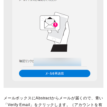
メールボックスにAbstractからメールが届くので、青い
「Verify Email」をクリックします。（アカウントを有