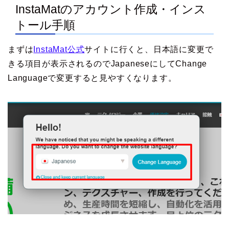
InstaMatのアカウント作成・インス
トール手順
まずは
InstaMat公式
サイトに行くと、日本語に変更で
きる項目が表示されるのでJapaneseにしてChange
Languageで変更すると見やすくなります。