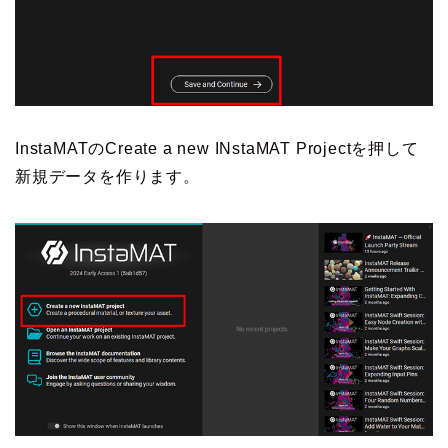
InstaMATのCreate a new INstaMAT Projectを押して
新規データを作ります。