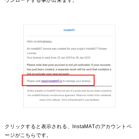
ウンロードする事が出来ます。
クリックすると表示される、InstaMATのアカウントペ
ージがこちらです。