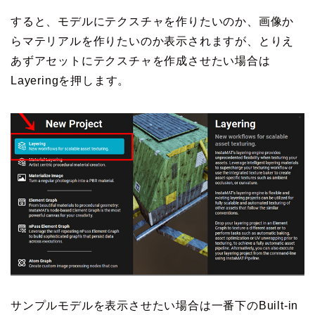
すると、モデルにテクスチャを作りたいのか、画像か
らマテリアルを作りたいのか表示されますが、とりえ
あずアセットにテクスチャを作成させたい場合は
Layeringを押します。
サンプルモデルを表示させたい場合は一番下のBuilt-in