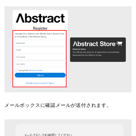
メールボックスに確認メールが送付されます。