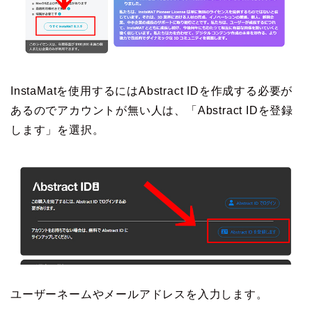
InstaMatを使用するにはAbstract IDを作成する必要が
あるのでアカウントが無い人は、「Abstract IDを登録
します」を選択。
ユーザーネームやメールアドレスを入力します。