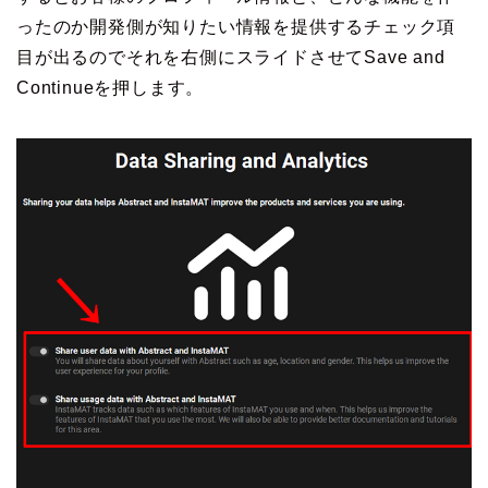
ったのか開発側が知りたい情報を提供するチェック項
目が出るのでそれを右側にスライドさせてSave and
Continueを押します。