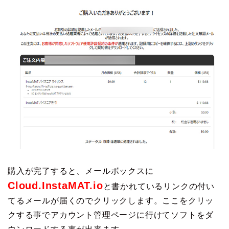
購入が完了すると、メールボックスに
Cloud.InstaMAT.io
と書かれているリンクの付い
てるメールが届くのでクリックします。ここをクリッ
クする事でアカウント管理ページに行けてソフトをダ