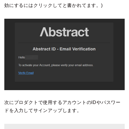
効にするにはクリックしてと書かれてます。)
次にプロダクトで使用するアカウントのIDやパスワー
ドを入力してサインアップします。