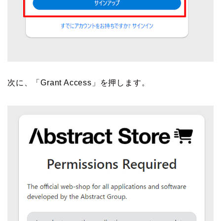
次に、「Grant Access」を押します。