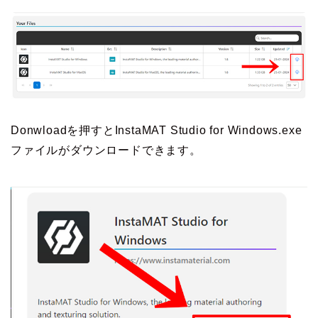
Donwloadを押すとInstaMAT Studio for Windows.exe
ファイルがダウンロードできます。