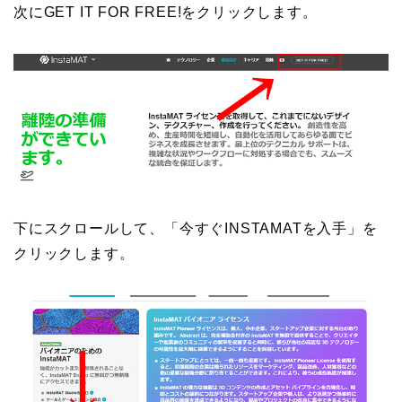
次にGET IT FOR FREE!をクリックします。
下にスクロールして、「今すぐINSTAMATを入手」を
クリックします。