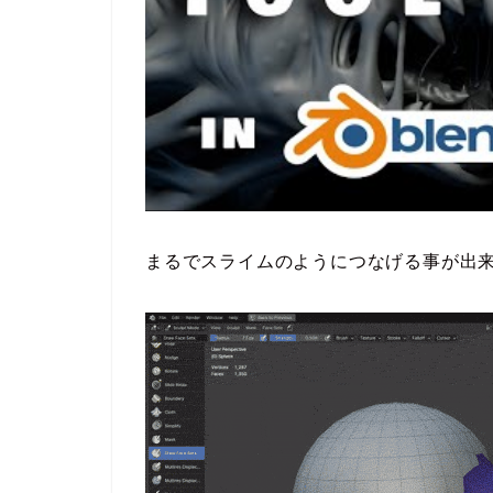
まるでスライムのようにつなげる事が出