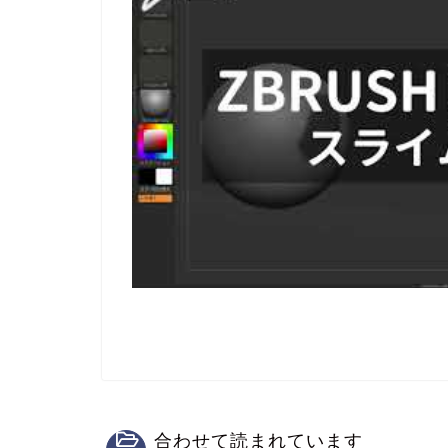
合わせて読まれています