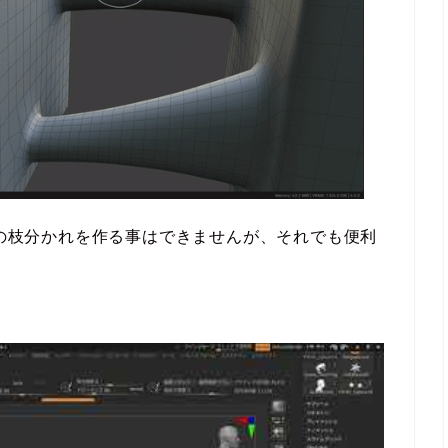
数の枝分かれを作る事はできませんが、それでも便利