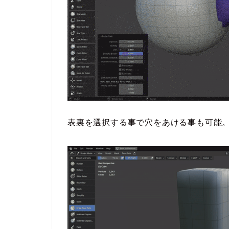
表裏を選択する事で穴をあける事も可能