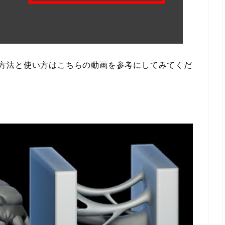
ンストール方法と使い方はこちらの動画を参考にしてみてくだ