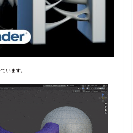
来ています。