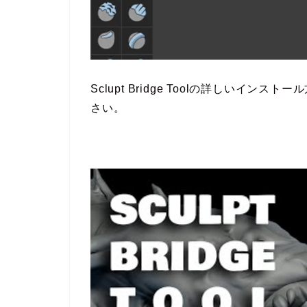
Sclupt Bridge Toolの詳しいイ
さい。