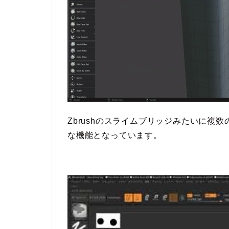
Zbrushのスライムブリッジみたいに複
な機能となっています。