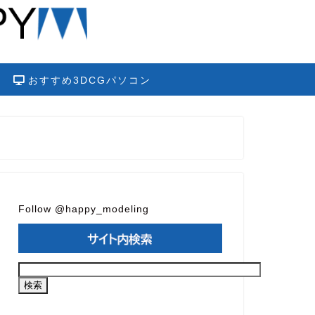
おすすめ3DCGパソコン
Follow @happy_modeling