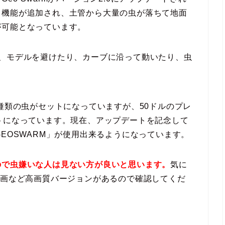
る機能が追加され、土管から大量の虫が落ちて地面
が可能となっています。
り、モデルを避けたり、カーブに沿って動いたり、虫
3種類の虫がセットになっていますが、50ドルのプレ
トになっています。現在、アップデートを記念して
EOSWARM」が使用出来るようになっています。
ので虫嫌いな人は見ない方が良いと思います。
気に
動画など高画質バージョンがあるので確認してくだ