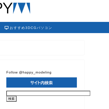
おすすめ3DCGパソコン
Follow @happy_modeling