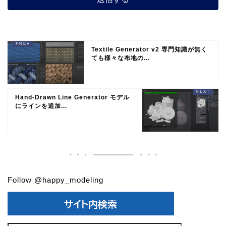
Textile Generator v2 専門知識が無く
ても様々な布地の...
Hand-Drawn Line Generator モデル
にラインを追加...
Follow @happy_modeling