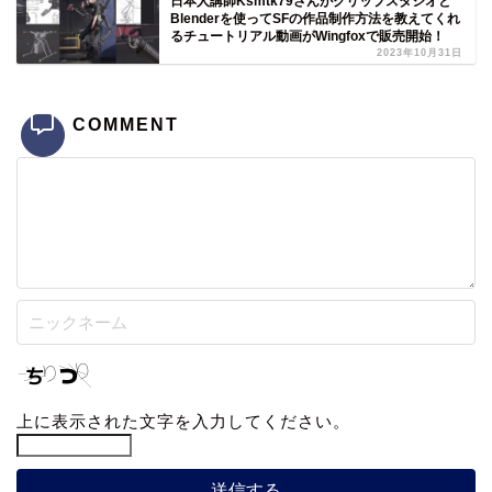
日本人講師Ksmtk79さんがクリップスタジオと
Blenderを使ってSFの作品制作方法を教えてくれ
るチュートリアル動画がWingfoxで販売開始！
2023年10月31日
COMMENT
上に表示された文字を入力してください。