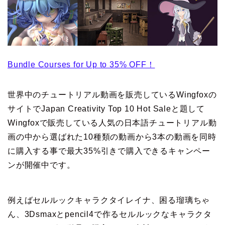
Bundle Courses for Up to 35% OFF！
世界中のチュートリアル動画を販売しているWingfoxの
サイトでJapan Creativity Top 10 Hot Saleと題して
Wingfoxで販売している人気の日本語チュートリアル動
画の中から選ばれた10種類の動画から3本の動画を同時
に購入する事で最大35%引きで購入できるキャンペー
ンが開催中です。
例えばセルルックキャラクタイレイナ、困る瑠璃ちゃ
ん、3Dsmaxとpencil4で作るセルルックなキャラクタ