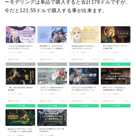
ーモデリングは単品で購入すると合計178ドルですが、
今だと121.55ドルで購入する事が出来ます。