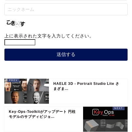
上に表示された文字を入力してください。
HAELE 3D - Portrait Studio Lite さ
まざま...
Key-Ops-Toolkitがアップデート 円柱
モデルのサブディビジョ...