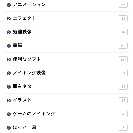
アニメーション
32
エフェクト
12
短編映像
14
書籍
101
便利なソフト
227
メイキング映像
58
面白ネタ
18
イラスト
19
ゲームのメイキング
4
ほっと一息
8