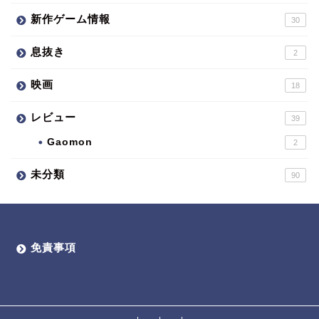
新作ゲーム情報
30
息抜き
2
映画
18
レビュー
39
Gaomon
2
未分類
90
免責事項