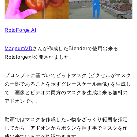
RotoForge AI
MagnumVD
さんが作成したBlenderで使用出来る
Rotoforgeが公開されました。
プロンプトに基づいてビットマスク (ピクセルがマスク
の一部であることを示すグレースケール画像) を生成し
て、画像とビデオの両方のマスクを生成出来る無料の
アドオンです。
動画ではマスクを作成したい物をざっくり範囲を指定
してから、アドオンからボタンを押す事でマスクを作
成出来ているのが確認できます。