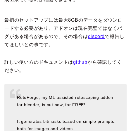
最初のセットアップには最大8GBのデータをダウンロ
ードする必要があり、アドオンは現在完璧ではなくバ
グがある場合があるので、その場合は
discord
で報告し
てほしいとの事です。
詳しい使い方のドキュメントは
github
から確認してく
ださい。
RotoForge, my ML-assisted rotoscoping addon
for blender, is out now, for FREE!
It generates bitmasks based on simple prompts,
both for images and videos.