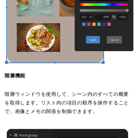
階層機能
階層ウィンドウを使用して、シーン内のすべての概要
を取得します。リスト内の項目の順序を操作すること
で、画像とメモの関係を制御できます。