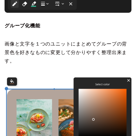
グループ化機能
画像と文字を１つのユニットにまとめてグループの背
景色を好きなものに変更して分かりやすく整理出来ま
す。