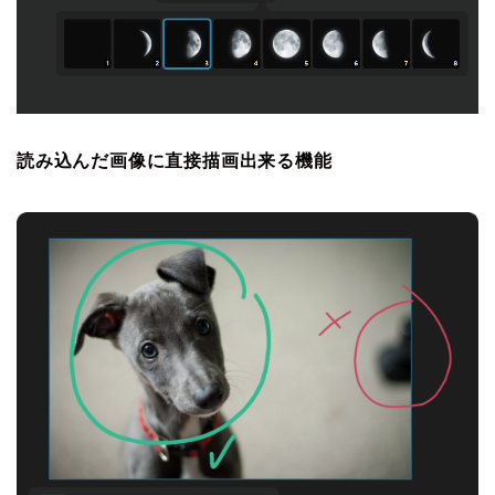
読み込んだ画像に直接描画出来る機能