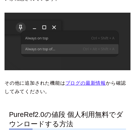
その他に追加された機能は
ブログの最新情報
から確認
してみてください。
PureRef2.0の値段 個人利用無料でダ
ウンロードする方法