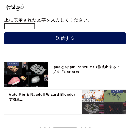
上に表示された文字を入力してください。
IpadとApple Pencilで3D作成出来るア
プリ「Uniform...
Auto Rig & Ragdoll Wizard Blender
で簡単...