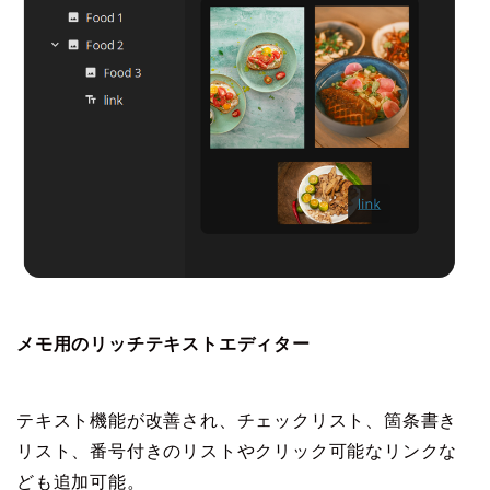
メモ用のリッチテキストエディター
テキスト機能が改善され、チェックリスト、箇条書き
リスト、番号付きのリストやクリック可能なリンクな
ども追加可能。