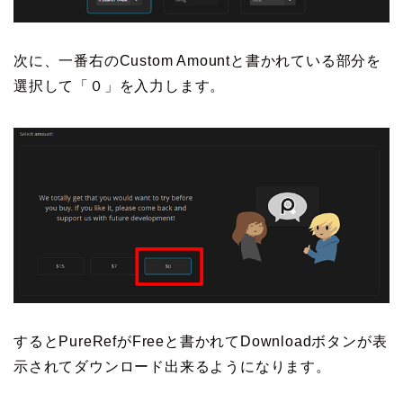
次に、一番右のCustom Amountと書かれている部分を
選択して「０」を入力します。
するとPureRefがFreeと書かれてDownloadボタンが表
示されてダウンロード出来るようになります。