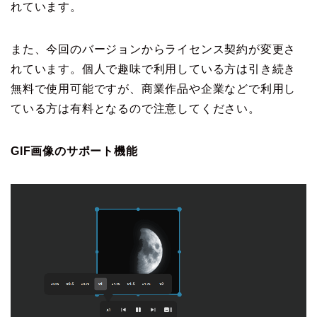
れています。
また、今回のバージョンからライセンス契約が変更さ
れています。個人で趣味で利用している方は引き続き
無料で使用可能ですが、商業作品や企業などで利用し
ている方は有料となるので注意してください。
GIF画像のサポート機能