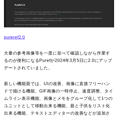
pureref2.0
大量の参考画像等を一度に並べて確認しながら作業す
るのが便利になるPurefが2024年3月5日に2.0にアップ
デートされていました。
新しい機能面では、UIの改善、画像に直接フリーハン
ドで描ける機能、GIF画像の一時停止、速度調整、タイ
ムライン表示機能、画像とメモをグループ化して1つの
ユニットとして移動出来る機能、親と子供をリスト化
出来る機能、テキストエディターの改善などが追加さ