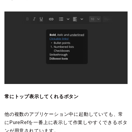
常にトップ表示してくれるボタン
他の複数のアプリケーション中に起動していても、常
にPureRefを一番上に表示して作業しやすくできるボタ
ンが用意されています。