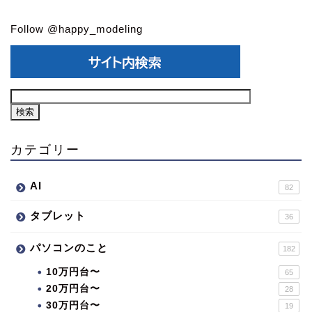
Follow @happy_modeling
カテゴリー
AI
82
タブレット
36
パソコンのこと
182
10万円台〜
65
20万円台〜
28
30万円台〜
19