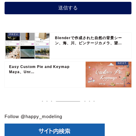
Blenderで作成された自然の背景シー
ン、海、川、ビンテージカメラ、望...
Easy Custom Pie and Keymap
Maya、Unr...
Follow @happy_modeling