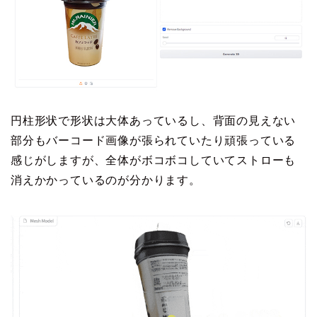
円柱形状で形状は大体あっているし、背面の見えない
部分もバーコード画像が張られていたり頑張っている
感じがしますが、全体がボコボコしていてストローも
消えかかっているのが分かります。