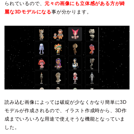
られているので、
元々の画像にも立体感がある方が綺
麗な3Dモデルになる
事が分かります。
読み込む画像によっては破綻が少なくかなり簡単に3D
モデルが作成されるので、イラスト作成時から、3D作
成までいろいろな用途で使えそうな機能となっていま
した。