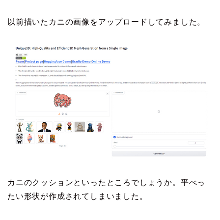
以前描いたカニの画像をアップロードしてみました。
カニのクッションといったところでしょうか。平べっ
たい形状が作成されてしまいました。