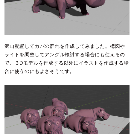
沢山配置してカバの群れを作成してみました。構図や
ライトを調整してアングル検討する場合にも使えるの
で、３Dモデルを作成する以外にイラストを作成する場
合に使うのにもよさそうです。