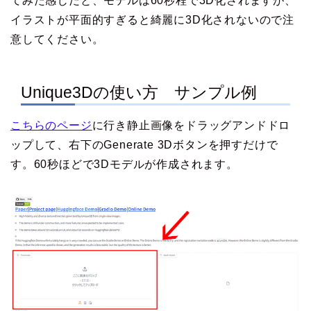
てみた感じだと、モデルは60秒程で3D化されますが、
イラストが平面的すぎると綺麗に3D化されないので注
意してください。
Unique3Dの使い方 サンプル例
こちらのページ
に行き静止画像をドラッグアンドドロ
ップして、右下のGenerate 3Dボタンを押すだけで
す。60秒ほどで3Dモデルが作成されます。