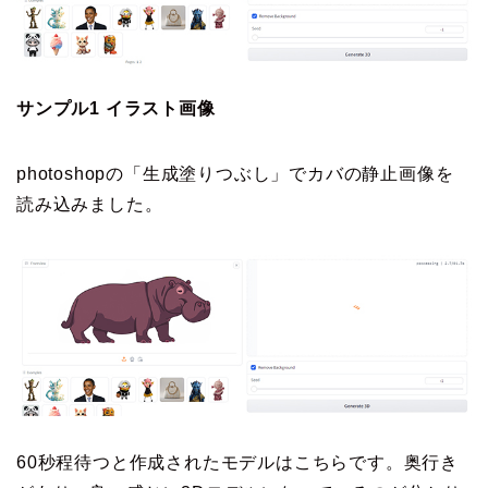
サンプル1 イラスト画像
photoshopの「生成塗りつぶし」でカバの静止画像を
読み込みました。
60秒程待つと作成されたモデルはこちらです。奥行き