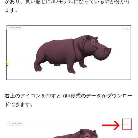
があり、良い感じに3Dモデルになっているのが分かり
ます。
右上のアイコンを押すと.glb形式のデータがダウンロー
ドできます。