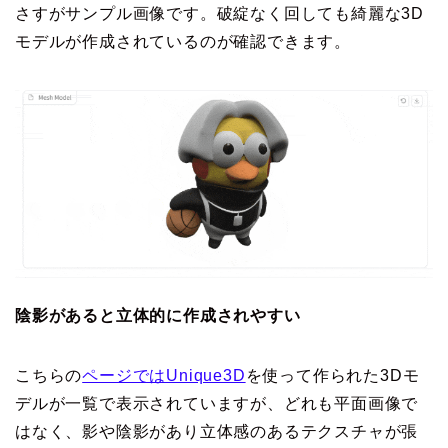
さすがサンプル画像です。破綻なく回しても綺麗な3D
モデルが作成されているのが確認できます。
陰影があると立体的に作成されやすい
こちらの
ページではUnique3D
を使って作られた3Dモ
デルが一覧で表示されていますが、どれも平面画像で
はなく、影や陰影があり立体感のあるテクスチャが張