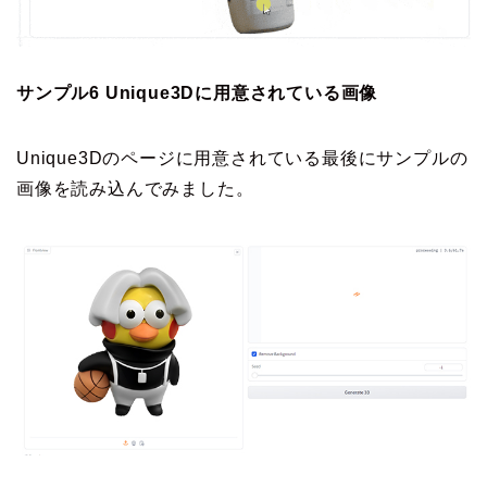
サンプル6 Unique3Dに用意されている画像
Unique3Dのページに用意されている最後にサンプルの
画像を読み込んでみました。