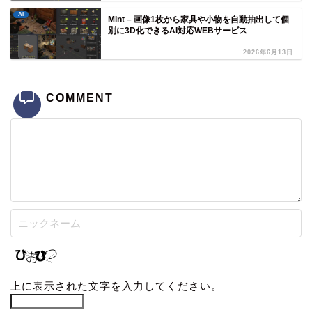
AI
Mint – 画像1枚から家具や小物を自動抽出して個
別に3D化できるAI対応WEBサービス
2026年6月13日
COMMENT
上に表示された文字を入力してください。