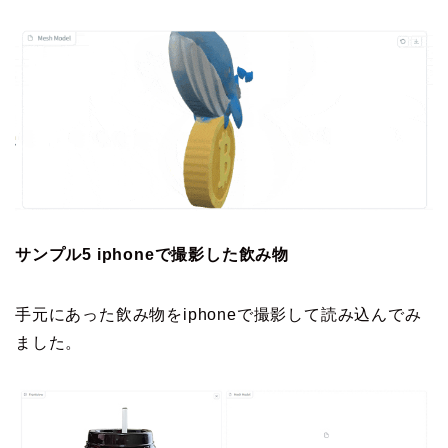
サンプル5 iphoneで撮影した飲み物
手元にあった飲み物をiphoneで撮影して読み込んでみ
ました。