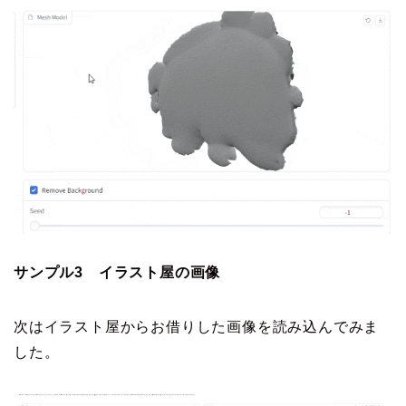
サンプル3 イラスト屋の画像
次はイラスト屋からお借りした画像を読み込んでみま
した。