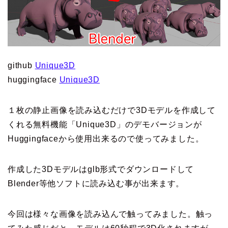
github
Unique3D
huggingface
Unique3D
１枚の静止画像を読み込むだけで3Dモデルを作成して
くれる無料機能「Unique3D」のデモバージョンが
Huggingfaceから使用出来るので使ってみました。
作成した3Dモデルはglb形式でダウンロードして
Blender等他ソフトに読み込む事が出来ます。
今回は様々な画像を読み込んで触ってみました。触っ