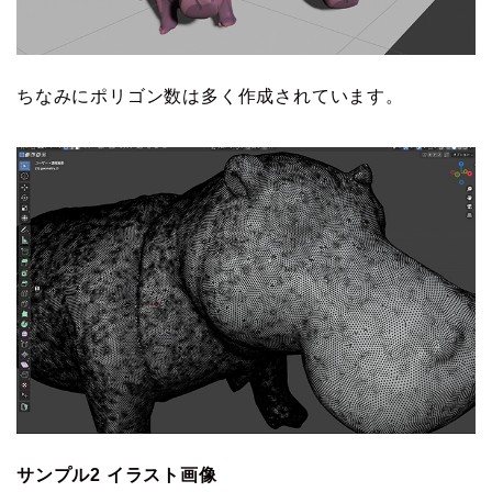
ちなみにポリゴン数は多く作成されています。
サンプル2 イラスト画像