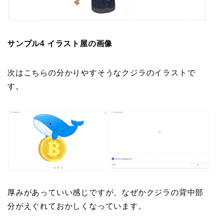
サンプル4 イラスト屋の画像
次はこちらの分かりやすそうなクジラのイラストで
す。
厚みがあっていい感じですが、なぜかクジラの背中部
分がえぐれておかしくなっています。