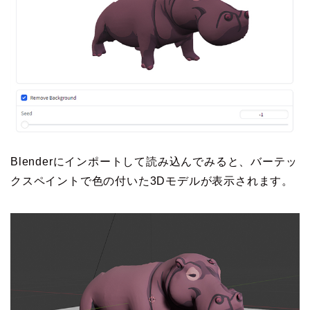
Blenderにインポートして読み込んでみると、バーテッ
クスペイントで色の付いた3Dモデルが表示されます。