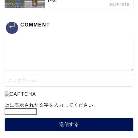
作る。
2020年4月7日
COMMENT
上に表示された文字を入力してください。