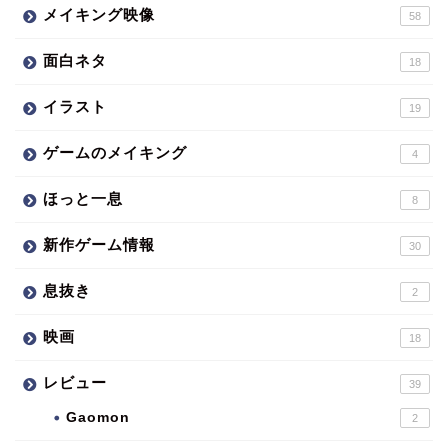
メイキング映像
58
面白ネタ
18
イラスト
19
ゲームのメイキング
4
ほっと一息
8
新作ゲーム情報
30
息抜き
2
映画
18
レビュー
39
Gaomon
2