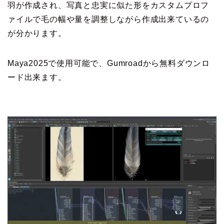
羽が作成され、写真と忠実に似た形をカスタムプロフ
ァイルで毛の幅や量を調整しながら作成出来ているの
が分かります。
Maya2025で使用可能で、Gumroadから無料ダウンロ
ード出来ます。