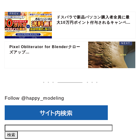
ドスパラで新品パソコン購入者全員に最
大10万円ポイント付与されるキャンペ...
Pixel Obliterator for Blenderクロー
ズアップ...
Follow @happy_modeling