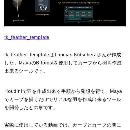
tk_feather_template
tk_feather_templateはThomas Kutscheraさんが作成
した、MayaのBiforostを使用してカーブから羽を作成
出来るツールです。
Houdiniで羽を作成出来る手順から発想を得て、Maya
でカーブを描くだけでリアルな羽を作成出来るツール
を開発したとの事です。
実際に使用している動画では、カーブとカーブの間に