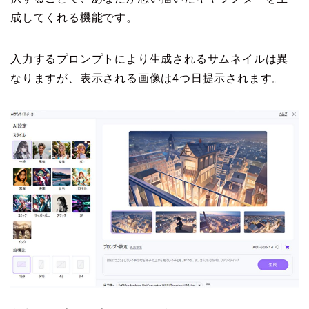
成してくれる機能です。
入力するプロンプトにより生成されるサムネイルは異
なりますが、表示される画像は4つ日提示されます。