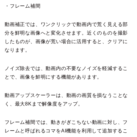
・フレーム補間
動画補正では、ワンクリックで動画内で荒く見える部
分を鮮明な画像へと変化させます。近くのものを撮影
したものが、画像が荒い場合に活用すると、クリアに
なります。
ノイズ除去では、動画内の不要なノイズを軽減するこ
とで、画像を鮮明にする機能があります。
動画アップスケーラーは、動画の画質を損なうことな
く、最大8Kまで解像度をアップ。
フレーム補間では、動きがぎこちない動画に対し、フ
レームと呼ばれるコマをAI機能を利用して追加するこ