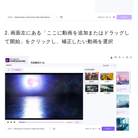
2. 画面左にある「ここに動画を追加またはドラッグし
て開始」をクリックし、補正したい動画を選択