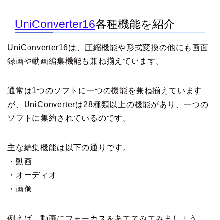
UniConverter16
各種機能を紹介
UniConverter16は、圧縮機能や形式変換の他にも画面
録画や動画編集機能も兼ね揃えています。
通常は1つのソフトに一つの機能を兼ね揃えています
が、UniConverterは28種類以上の機能があり、一つの
ソフトに集約されているのです。
主な編集機能は以下の通りです。
・動画
・オーディオ
・画像
例えば、動画にフォーカスをあててみてみましょう。