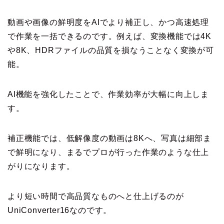
動画や画像の鮮明度をAIでより補正し、かつ高速処理
で作業を一括できるのです。例えば、変換機能では4K
や8K、HDRファイルの品質を損なうことなく変換が可
能。
AI機能を強化したことで、作業効率が大幅に向上しま
す。
補正機能では、低解像度の動画は8Kへ、写真は細部ま
で鮮明になり、まるでプロが行った作業のような仕上
がりになります。
より短い時間で高品質なものへと仕上げるのが
UniConverter16なのです。