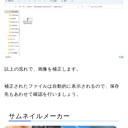
以上の流れで、画像を補正します。
補正されたファイルは自動的に表示されるので、保存
先もあわせて確認を行いましょう。
サムネイルメーカー