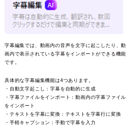
字幕編集では、動画内の音声を文字に起こしたり、動
画内で表示されている字幕をインポートができる機能
です。
具体的な字幕編集機能は4つあります。
・自動文字起こし：字幕を自動的に生成
・字幕ファイルをインポート：動画内の字幕ファイル
をインポート
・テキストを字幕に変換：テキストを字幕行に変換
・手軽キャプション：手動で字幕を入力