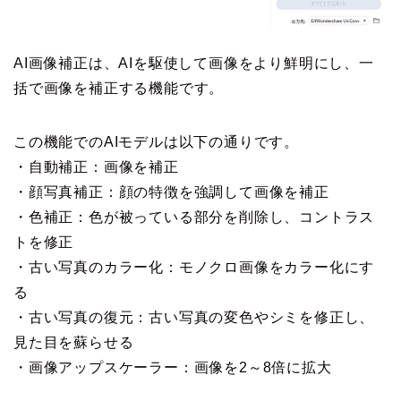
AI画像補正は、AIを駆使して画像をより鮮明にし、一
括で画像を補正する機能です。
この機能でのAIモデルは以下の通りです。
・自動補正：画像を補正
・顔写真補正：顔の特徴を強調して画像を補正
・色補正：色が被っている部分を削除し、コントラス
トを修正
・古い写真のカラー化：モノクロ画像をカラー化にす
る
・古い写真の復元：古い写真の変色やシミを修正し、
見た目を蘇らせる
・画像アップスケーラー：画像を2～8倍に拡大