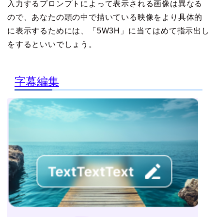
入力するプロンプトによって表示される画像は異なる
ので、あなたの頭の中で描いている映像をより具体的
に表示するためには、「5W3H」に当てはめて指示出し
をするといいでしょう。
字幕編集