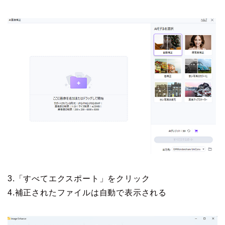
3.「すべてエクスポート」をクリック
4.補正されたファイルは自動で表示される