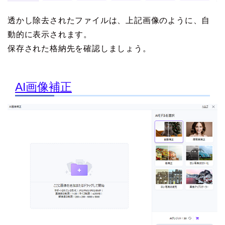
透かし除去されたファイルは、上記画像のように、自
動的に表示されます。
保存された格納先を確認しましょう。
AI画像補正