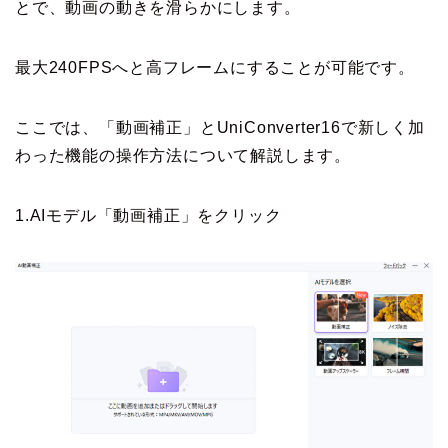
とで、動画の動きを滑らかにします。
最大240FPSへと高フレームにすることが可能です。
ここでは、「動画補正」とUniConverter16で新しく加
わった機能の操作方法について解説します。
1.AIモデル「動画補正」をクリック