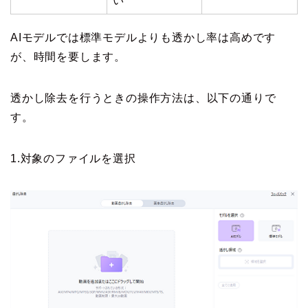
い
AIモデルでは標準モデルよりも透かし率は高めです
が、時間を要します。
透かし除去を行うときの操作方法は、以下の通りで
す。
1.対象のファイルを選択