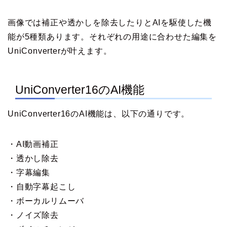
画像では補正や透かしを除去したりとAIを駆使した機
能が5種類あります。それぞれの用途に合わせた編集を
UniConverterが叶えます。
UniConverter16のAI機能
UniConverter16のAI機能は、以下の通りです。
・AI動画補正
・透かし除去
・字幕編集
・自動字幕起こし
・ボーカルリムーバ
・ノイズ除去