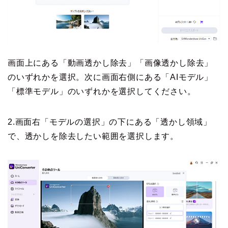
画面上にある「動画透かし除去」「画像透かし除去」
のいずれかを選択。次に画面右側にある「AIモデル」
「標準モデル」のいずれかを選択してください。
2.画面右「モデルの選択」の下にある「透かし領域」
で、透かしを除去したい範囲を選択します。