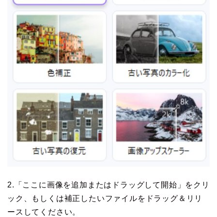
2.「ここに画像を追加またはドラッグして開始」をクリ
ック、もしくは補正したいファイルをドラッグ＆リリ
ースしてください。