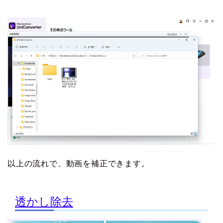
以上の流れで、動画を補正できます。
透かし除去