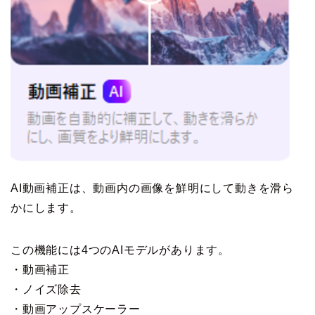
AI動画補正は、動画内の画像を鮮明にして動きを滑ら
かにします。
この機能には4つのAIモデルがあります。
・動画補正
・ノイズ除去
・動画アップスケーラー