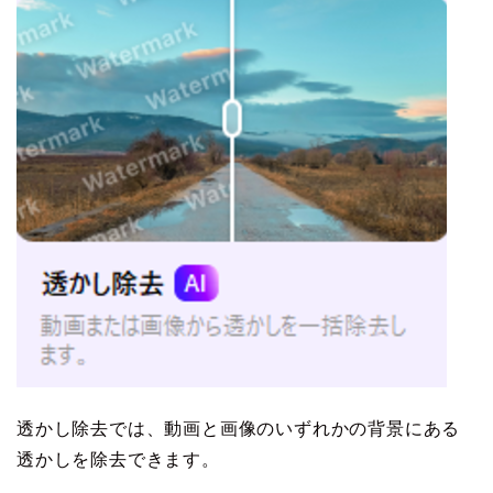
透かし除去では、動画と画像のいずれかの背景にある
透かしを除去できます。