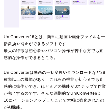
UniConverter16とは、簡単に動画や画像ファイルを一
括変換や補正ができるソフトです
最大の特徴は初心者やパソコン操作が苦手な方でも直
感的な操作ができるところ。
UniConverterは動画の一括変換やダウンロードなど28
種類以上の機能があり、これらの機能が初心者でも直
感的に操作ができ、ほとんどの機能が3ステップで作業
が完了するのです。そんな画期的なUniConverterは、
16にバージョンアップしたことで大幅に強化されたの
がAI機能。