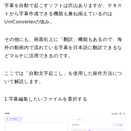
字幕を自動で起こすソフトは沢山ありますが、テキス
トから字幕作成できる機能も兼ね揃えているのは
UniConverterの強み。
その他にも、画面右上に「翻訳」機能もあるので、海
外の動画内で流れている字幕を日本語に翻訳できるな
どマルチに活用できるのです。
ここでは「自動文字起こし」を使用した操作方法につ
いて解説します。
1.字幕編集したいファイルを選択する