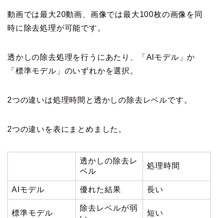
動画では最大20動画、画像では最大100枚の画像を同
時に除去処理が可能です。
透かしの除去処理を行うにあたり、「AIモデル」か
「標準モデル」のいずれかを選択。
2つの違いは処理時間と透かしの除去レベルです。
2つの違いを表にまとめました。
透かしの除去レ
処理時間
ベル
AIモデル
優れた結果
長い
除去レベルが弱
標準モデル
短い