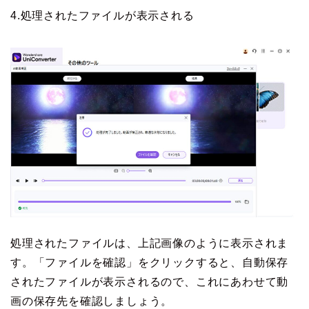
4.処理されたファイルが表示される
処理されたファイルは、上記画像のように表示されま
す。「ファイルを確認」をクリックすると、自動保存
されたファイルが表示されるので、これにあわせて動
画の保存先を確認しましょう。