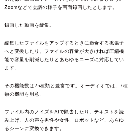
Zoomなどで会議の様子を画面録画したとします。
録画した動画を編集。
編集したファイルをアップするときに適合する拡張子
へと変換したり、ファイルの容量が大きければ圧縮機
能で容量を削減したりとあらゆるニーズに対応してい
ます。
その機能数は25種類と豊富です。オーディオでは、7種
類の機能を用意。
ファイル内のノイズをAIで除去したり、テキストを読
み上げ、人の声を男性や女性、ロボットなど、あらゆ
るシーンに変換できます。