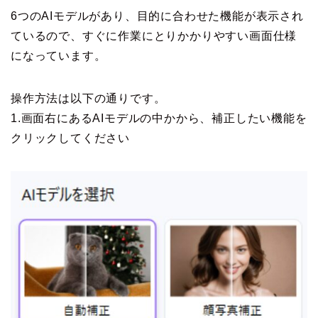
6つのAIモデルがあり、目的に合わせた機能が表示され
ているので、すぐに作業にとりかかりやすい画面仕様
になっています。
操作方法は以下の通りです。
1.画面右にあるAIモデルの中かから、補正したい機能を
クリックしてください