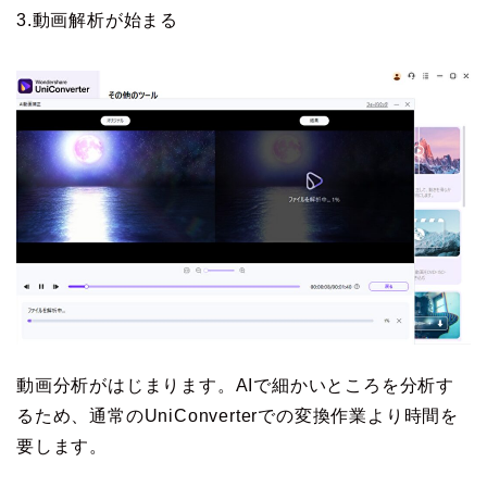
3.動画解析が始まる
動画分析がはじまります。AIで細かいところを分析す
るため、通常のUniConverterでの変換作業より時間を
要します。