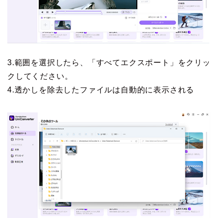
3.範囲を選択したら、「すべてエクスポート」をクリッ
クしてください。
4.透かしを除去したファイルは自動的に表示される