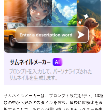
サムネイルメーカーは、プロンプト設定を行い、13種
類の中から好みのスタイルを選択。最後に縦横比を選
択することで、あなたが思い描いたキャラクターを生