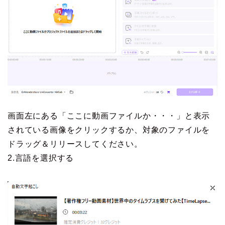
画面左にある「ここに動画ファイルか・・・」と表示
されている画像をクリックするか、対象のファイルを
ドラッグ＆リリースしてください。
2.言語を選択する