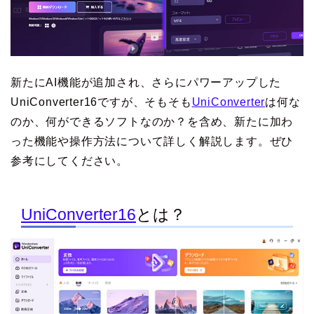
新たにAI機能が追加され、さらにパワーアップした
UniConverter16ですが、そもそも
UniConverter
は何な
のか、何ができるソフトなのか？を含め、新たに加わ
った機能や操作方法について詳しく解説します。ぜひ
参考にしてください。
UniConverter16
とは？